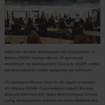
Χάρη στις τακτικές προσαρμογές και ενημερώσεις, το
Φόρουμ EGGER παρέχει εδώ και 25 χρόνια μια
επισκόπηση της Διακοσμητικής Συλλογής EGGER, καθώς
και συγκεκριμένες λύσεις εφαρμογής για έμπνευση.
«Το κινούμενο δέντρο» είναι το νέο σημείο αναφοράς
στο Φόρουμ EGGER: Ο κατοικήσιμος κορμός δέντρου
είναι μια απάντηση στις τάσεις Micro Living και Circular
Living, προσφέροντας ευέλικτη και άνετη διαβίωση στο