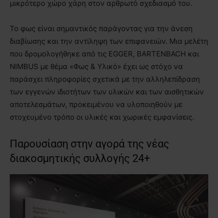
μικρότερο χώρο χάρη στον αρθρωτό σχεδιασμό του.
Το φως είναι σημαντικός παράγοντας για την άνεση
διαβίωσης και την αντίληψη των επιφανειών. Μια μελέτη
που δρομολογήθηκε από τις EGGER, BARTENBACH και
NIMBUS με θέμα «Φως & Υλικό» έχει ως στόχο να
παράσχει πληροφορίες σχετικά με την αλληλεπίδραση
των εγγενών ιδιοτήτων των υλικών και των αισθητικών
αποτελεσμάτων, προκειμένου να υλοποιηθούν με
στοχευμένο τρόπο οι υλικές και χωρικές εμφανίσεις.
Παρουσίαση στην αγορά της νέας
διακοσμητικής συλλογής 24+