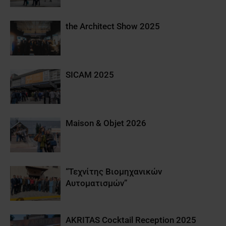
the Architect Show 2025
SICAM 2025
Maison & Objet 2026
“Τεχνίτης Βιομηχανικών
Αυτοματισμών”
AKRITAS Cocktail Reception 2025