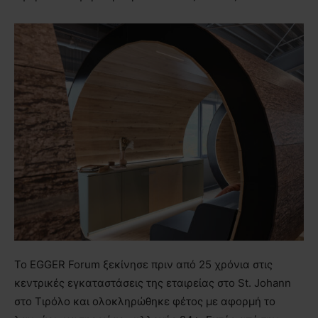
Το EGGER Forum ξεκίνησε πριν από 25 χρόνια στις
κεντρικές εγκαταστάσεις της εταιρείας στο St. Johann
στο Τιρόλο και ολοκληρώθηκε φέτος με αφορμή το