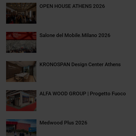
OPEN HOUSE ATHENS 2026
Salone del Mobile.Milano 2026
KRONOSPAN Design Center Athens
ALFA WOOD GROUP | Progetto Fuoco
Medwood Plus 2026