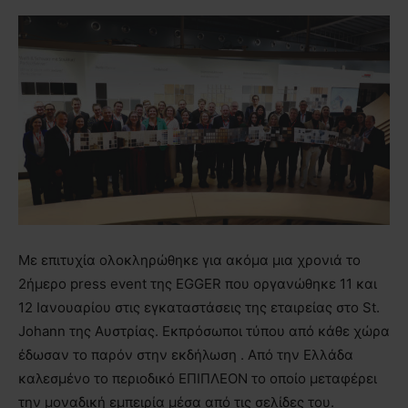
Mε επιτυχία ολοκληρώθηκε για ακόμα μια χρονιά το
2ήμερο press event της EGGER που οργανώθηκε 11 και
12 Ιανουαρίου στις εγκαταστάσεις της εταιρείας στο St.
Johann της Αυστρίας. Εκπρόσωποι τύπου από κάθε χώρα
έδωσαν το παρόν στην εκδήλωση . Από την Ελλάδα
καλεσμένο το περιοδικό ΕΠΙΠΛΕΟΝ το οποίο μεταφέρει
την μοναδική εμπειρία μέσα από τις σελίδες του.