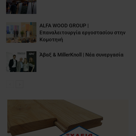
ALFA WOOD GROUP |
Επαναλειτουργία εργοστασίου στην
Κομοτηνή
Άβαξ & MillerKnoll | Νέα συνεργασία