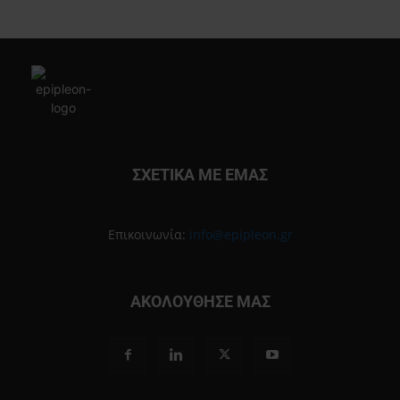
ΣΧΕΤΙΚΑ ΜΕ ΕΜΑΣ
Επικοινωνία:
info@epipleon.gr
ΑΚΟΛΟΥΘΗΣΕ ΜΑΣ