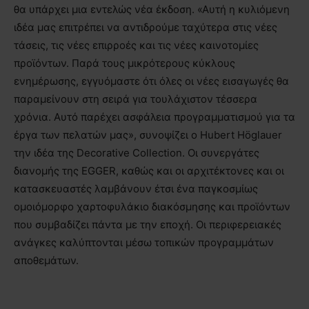
θα υπάρχει μια εντελώς νέα έκδοση. «Αυτή η κυλιόμενη
ιδέα μας επιτρέπει να αντιδρούμε ταχύτερα στις νέες
τάσεις, τις νέες επιρροές και τις νέες καινοτομίες
προϊόντων. Παρά τους μικρότερους κύκλους
ενημέρωσης, εγγυόμαστε ότι όλες οι νέες εισαγωγές θα
παραμείνουν στη σειρά για τουλάχιστον τέσσερα
χρόνια. Αυτό παρέχει ασφάλεια προγραμματισμού για τα
έργα των πελατών μας», συνοψίζει ο Hubert Höglauer
την ιδέα της Decorative Collection. Οι συνεργάτες
διανομής της EGGER, καθώς και οι αρχιτέκτονες και οι
κατασκευαστές λαμβάνουν έτσι ένα παγκοσμίως
ομοιόμορφο χαρτοφυλάκιο διακόσμησης και προϊόντων
που συμβαδίζει πάντα με την εποχή. Οι περιφερειακές
ανάγκες καλύπτονται μέσω τοπικών προγραμμάτων
αποθεμάτων.