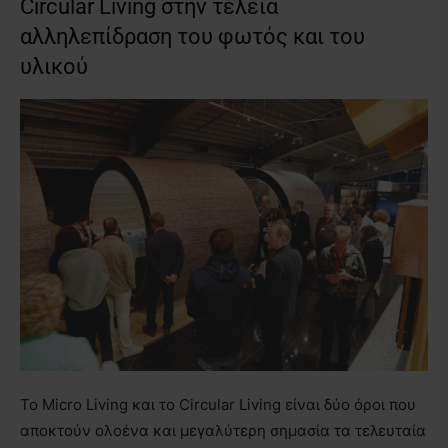
Circular Living στην τέλεια
αλληλεπίδραση του φωτός και του
υλικού
Το Micro Living και το Circular Living είναι δύο όροι που
αποκτούν ολοένα και μεγαλύτερη σημασία τα τελευταία