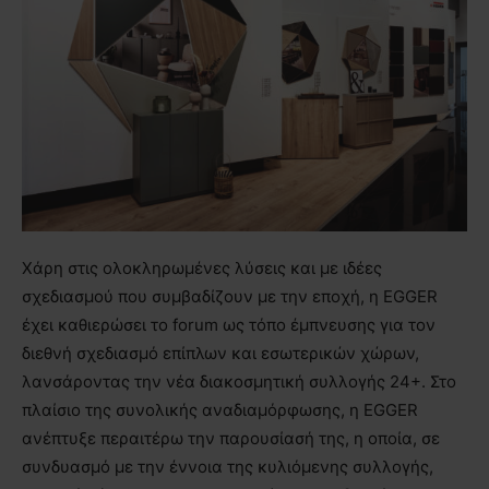
Χάρη στις ολοκληρωμένες λύσεις και με ιδέες
σχεδιασμού που συμβαδίζουν με την εποχή, η EGGER
έχει καθιερώσει το forum ως τόπο έμπνευσης για τον
διεθνή σχεδιασμό επίπλων και εσωτερικών χώρων,
λανσάροντας την νέα διακοσμητική συλλογής 24+. Στο
πλαίσιο της συνολικής αναδιαμόρφωσης, η EGGER
ανέπτυξε περαιτέρω την παρουσίασή της, η οποία, σε
συνδυασμό με την έννοια της κυλιόμενης συλλογής,