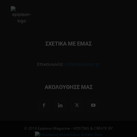
ΣΧΕΤΙΚΑ ΜΕ ΕΜΑΣ
Επικοινωνία:
info@epipleon.gr
ΑΚΟΛΟΥΘΗΣΕ ΜΑΣ
© 2019 Epipleon Magazine - HOSTING & CREATE BY