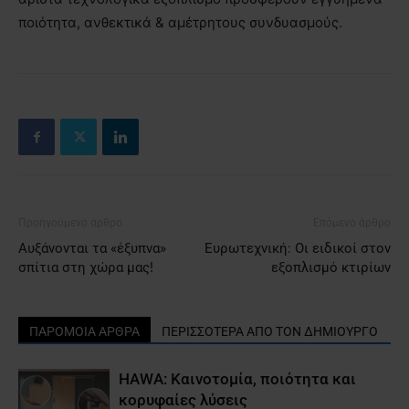
ποιότητα, ανθεκτικά & αμέτρητους συνδυασμούς.
Προηγούμενο άρθρο
Επόμενο άρθρο
Αυξάνονται τα «έξυπνα»
Ευρωτεχνική: Οι ειδικοί στον
σπίτια στη χώρα μας!
εξοπλισμό κτιρίων
ΠΑΡΟΜΟΙΑ ΑΡΘΡΑ
ΠΕΡΙΣΣΟΤΕΡΑ ΑΠΟ ΤΟΝ ΔΗΜΙΟΥΡΓΟ
HAWA: Καινοτομία, ποιότητα και
κορυφαίες λύσεις