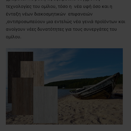
τεχνολογίες του ομίλου, τόσο η νέα υφή όσο και η
ένταξη νέων διακοσμητικών επιφανειών
,αντιπροσωπεύουν μια εντελώς νέα γενιά προϊόντων και
ανοίγουν νέες δυνατότητες για τους συνεργάτες του
ομίλου.