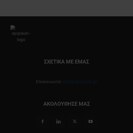
ΣΧΕΤΙΚΑ ΜΕ ΕΜΑΣ
Επικοινωνία:
info@epipleon.gr
ΑΚΟΛΟΥΘΗΣΕ ΜΑΣ