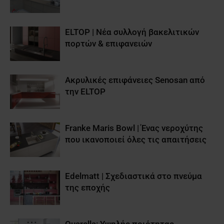
ELTOP | Νέα συλλογή βακελιτικών
πορτών & επιφανειών
Aκρυλικές επιφάνειες Senosan από
την ELTOP
Franke Maris Bowl | Ένας νεροχύτης
που ικανοποιεί όλες τις απαιτήσεις
Edelmatt | Σχεδιαστικά στο πνεύμα
της εποχής