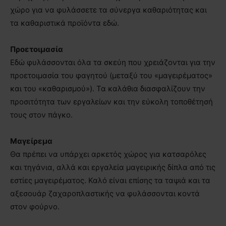
χώρο για να φυλάσσετε τα σύνεργα καθαριότητας και
τα καθαριστικά προϊόντα εδώ.
Προετοιμασία
Εδώ φυλάσσονται όλα τα σκεύη που χρειάζονται για την
προετοιμασία του φαγητού (μεταξύ του «μαγειρέματος»
και του «καθαρισμού»). Τα καλάθια διασφαλίζουν την
προσιτότητα των εργαλείων και την εύκολη τοποθέτησή
τους στον πάγκο.
Μαγείρεμα
Θα πρέπει να υπάρχει αρκετός χώρος για κατσαρόλες
και τηγάνια, αλλά και εργαλεία μαγειρικής δίπλα από τις
εστίες μαγειρέματος. Καλό είναι επίσης τα ταψιά και τα
αξεσουάρ ζαχαροπλαστικής να φυλάσσονται κοντά
στον φούρνο.