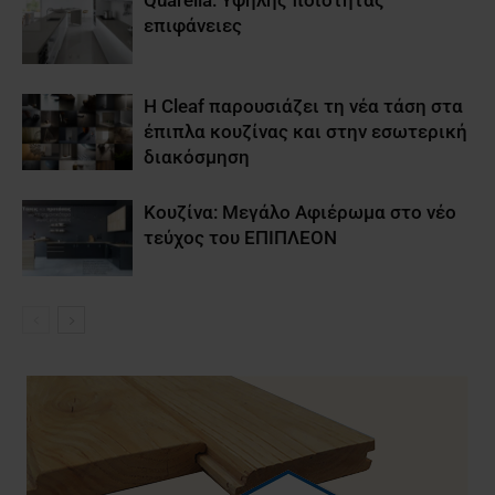
Quarella: Υψηλής ποιότητας
επιφάνειες
Η Cleaf παρουσιάζει τη νέα τάση στα
έπιπλα κουζίνας και στην εσωτερική
διακόσμηση
Κουζίνα: Μεγάλο Αφιέρωμα στο νέο
τεύχος του ΕΠΙΠΛΕΟΝ