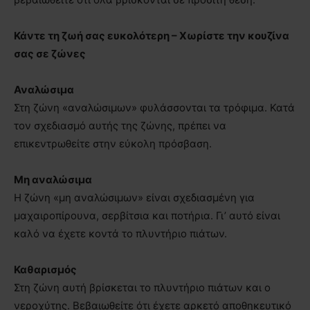
Κάντε τη ζωή σας ευκολότερη – Χωρίστε την κουζίνα
σας σε ζώνες
Αναλώσιμα
Στη ζώνη «αναλώσιμων» φυλάσσονται τα τρόφιμα. Κατά
τον σχεδιασμό αυτής της ζώνης, πρέπει να
επικεντρωθείτε στην εύκολη πρόσβαση.
Μη αναλώσιμα
Η ζώνη «μη αναλώσιμων» είναι σχεδιασμένη για
μαχαιροπίρουνα, σερβίτσια και ποτήρια. Γι’ αυτό είναι
καλό να έχετε κοντά το πλυντήριο πιάτων.
Καθαρισμός
Στη ζώνη αυτή βρίσκεται το πλυντήριο πιάτων και ο
νεροχύτης. Βεβαιωθείτε ότι έχετε αρκετό αποθηκευτικό