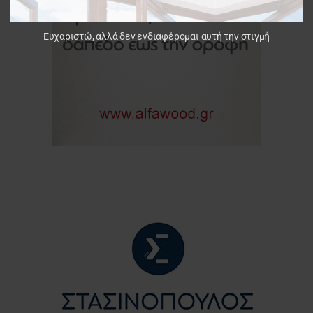
Ευχαριστώ, αλλά δεν ενδιαφέρομαι αυτή την στιγμή