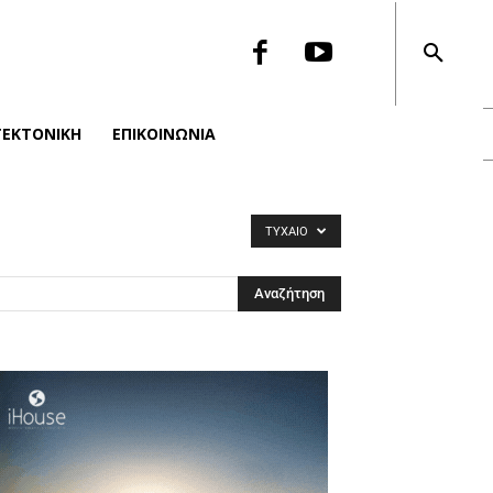
ΤΕΚΤΟΝΙΚΉ
ΕΠΙΚΟΙΝΩΝΙΑ
ΤΥΧΑΊΟ