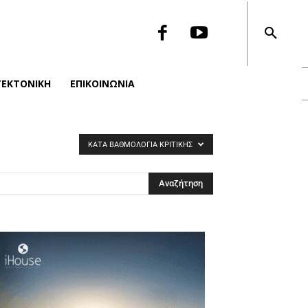
ΤΕΚΤΟΝΙΚΉ
ΕΠΙΚΟΙΝΩΝΙΑ
ΚΑΤΆ ΒΑΘΜΟΛΟΓΊΑ ΚΡΙΤΙΚΉΣ