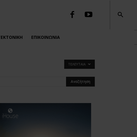
ΤΕΚΤΟΝΙΚΉ
ΕΠΙΚΟΙΝΩΝΙΑ
ΤΕΛΕΥΤΑΊΑ