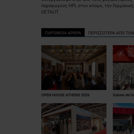
παραγωγούς HPL στον κόσμο, την Γερμανική
GETALIT
ΠΑΡΟΜΟΙΑ ΑΡΘΡΑ
ΠΕΡΙΣΣΟΤΕΡΑ ΑΠΟ ΤΟ
OPEN HOUSE ATHENS 2026
Salone del 