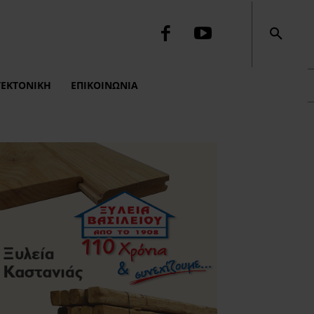
ΤΕΚΤΟΝΙΚΉ
ΕΠΙΚΟΙΝΩΝΙΑ