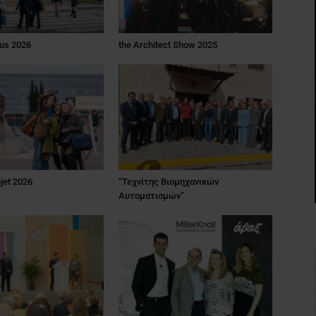
us 2026
the Architect Show 2025
jet 2026
“Τεχνίτης Βιομηχανικών
Αυτοματισμών”