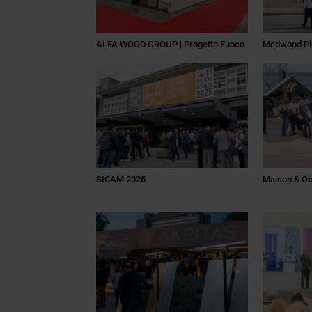
ALFA WOOD GROUP | Progetto Fuoco
Medwood Pl
SICAM 2025
Maison & Ob