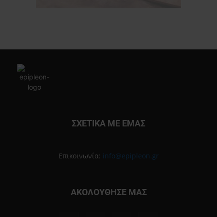
ΣΧΕΤΙΚΑ ΜΕ ΕΜΑΣ
Επικοινωνία:
info@epipleon.gr
ΑΚΟΛΟΥΘΗΣΕ ΜΑΣ