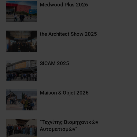
Medwood Plus 2026
the Architect Show 2025
SICAM 2025
Maison & Objet 2026
“Τεχνίτης Βιομηχανικών
Αυτοματισμών”