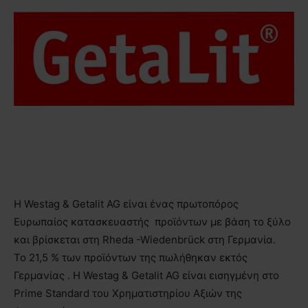
H Westag & Getalit AG είναι ένας πρωτοπόρος
Ευρωπαίος κατασκευαστής προϊόντων με βάση το ξύλο
και βρίσκεται στη Rheda -Wiedenbrück στη Γερμανία.
Το 21,5 % των προϊόντων της πωλήθηκαν εκτός
Γερμανίας . Η Westag & Getalit AG είναι εισηγμένη στο
Prime Standard του Χρηματιστηρίου Αξιών της