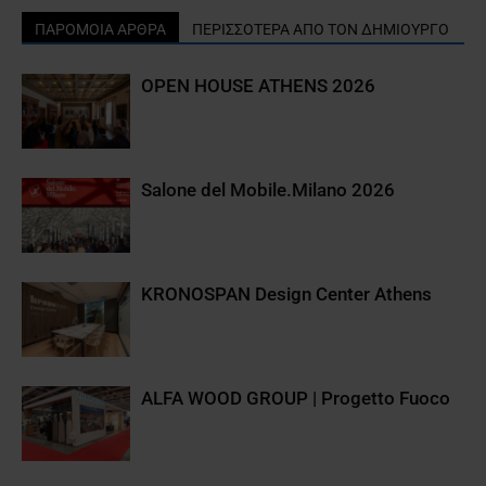
ΠΑΡΟΜΟΙΑ ΑΡΘΡΑ
ΠΕΡΙΣΣΟΤΕΡΑ ΑΠΟ ΤΟΝ ΔΗΜΙΟΥΡΓΟ
OPEN HOUSE ATHENS 2026
Salone del Mobile.Milano 2026
KRONOSPAN Design Center Athens
ALFA WOOD GROUP | Progetto Fuoco