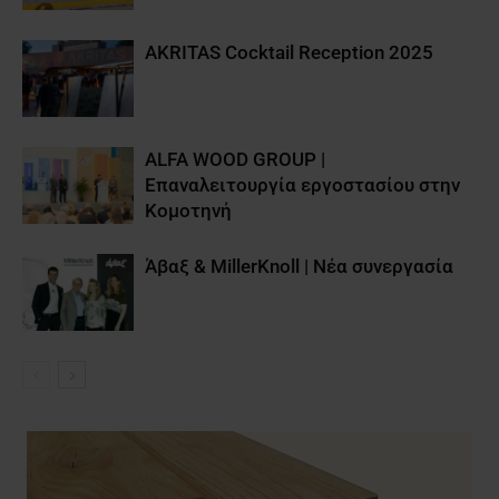
AKRITAS Cocktail Reception 2025
ALFA WOOD GROUP |
Επαναλειτουργία εργοστασίου στην
Κομοτηνή
Άβαξ & MillerKnoll | Νέα συνεργασία