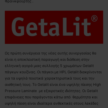
Φρανκφούρτης .
Ως πρώτη συνέργεια της νέας αυτής συνεργασίας θα
είναι η αποκλειστική παραγωγή και διάθεση στην
ελληνική αγορά μιας συλλογής 5 χρωμάτων Getalit
πάγκων κουζίνας. Οι πάγκοι με HPL Getalit διακρίνονται
για τα υψηλά ποιοτικά χαρακτηριστικά τους και την
αισθητική τους. Το Getalit είναι ένα υψηλής πίεσης High
Pressure Laminate με εξαιρετικές ιδιότητες. Οι Getalit
επιφάνειες που παράγονται κάτω από θερμότητα και
υψηλή πίεση είναι ιδιαίτερα ανθεκτικές στους λεκέδες