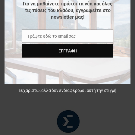
Για να μαθαίνετε πρώτοι τα νέα και όλες
τις τάσεις του κλάδου, εγγραφείτε στο
newsletter μας!
Γράψτε εδώ το email σας
Email
ΕΓΓΡΑΦΉ
Ευχαριστώ, αλλά δεν ενδιαφέρομαι αυτή την στιγμή