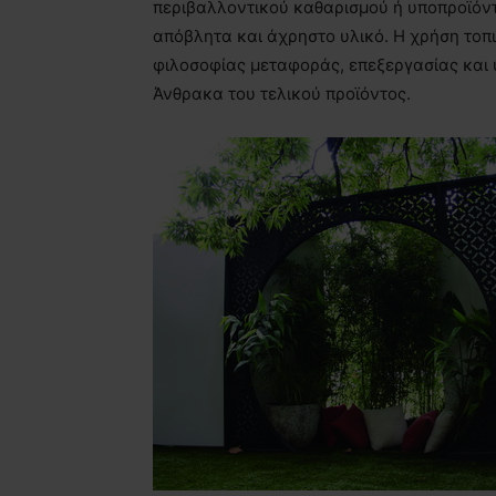
περιβαλλοντικού καθαρισμού ή υποπροϊόν
απόβλητα και άχρηστο υλικό. Η χρήση το
φιλοσοφίας μεταφοράς, επεξεργασίας και
Άνθρακα του τελικού προϊόντος.