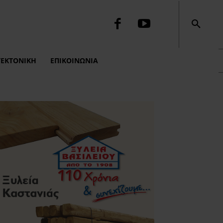
ΤΕΚΤΟΝΙΚΉ
ΕΠΙΚΟΙΝΩΝΙΑ