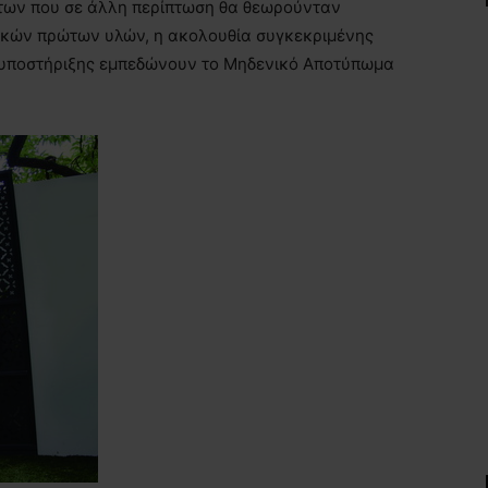
των που σε άλλη περίπτωση θα θεωρούνταν
πικών πρώτων υλών, η ακολουθία συγκεκριμένης
 υποστήριξης εμπεδώνουν το Μηδενικό Αποτύπωμα