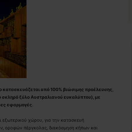
ίο κατασκευάζεται από 100% βιώσιμης προέλευσης,
 σκληρό ξύλο Αυστραλιανού ευκαλύπτου), με
ρες εφαρμογές.
ι εξωτερικού χώρου, για την κατασκευή
ων, οροφών πέργκολας, διακόσμηση κήπων και