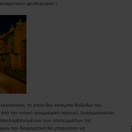
ιακοσμητικών ψευδοροφών !
ργοστάσιο, το οποίο δεν εκπέμπει διοξείδιο του
από την τοπική γεωγραφική περιοχή. Χρησιμοποιείται
μπεριλαμβανομένων των υπολειμμάτων της
ηγών που διαφορετικά θα μπορούσαν να