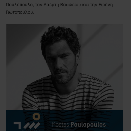
Πουλόπουλο, τον Λαέρτη Βασιλείου και την Ειρήνη
Γιωτοπούλου.