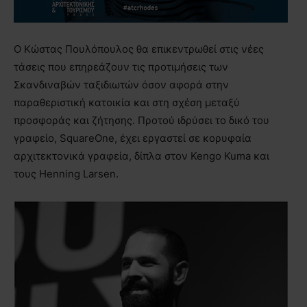
Ο Κώστας Πουλόπουλος θα επικεντρωθεί στις νέες
τάσεις που επηρεάζουν τις προτιμήσεις των
Σκανδιναβών ταξιδιωτών όσον αφορά στην
παραθεριστική κατοικία και στη σχέση μεταξύ
προσφοράς και ζήτησης. Προτού ιδρύσει το δικό του
γραφείο, SquareOne, έχει εργαστεί σε κορυφαία
αρχιτεκτονικά γραφεία, δίπλα στον Kengo Kuma και
τους Henning Larsen.