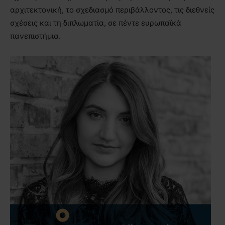
αρχιτεκτονική, το σχεδιασμό περιβάλλοντος, τις διεθνείς
σχέσεις και τη διπλωματία, σε πέντε ευρωπαϊκά
πανεπιστήμια.