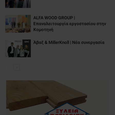
ALFA WOOD GROUP |
Επαναλειτουργία εργοστασίου στην
Κομοτηνή
Άβαξ & MillerKnoll | Νέα συνεργασία