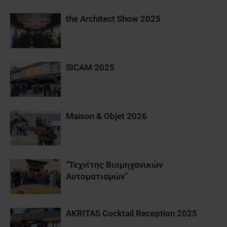
the Architect Show 2025
SICAM 2025
Maison & Objet 2026
“Τεχνίτης Βιομηχανικών
Αυτοματισμών”
AKRITAS Cocktail Reception 2025