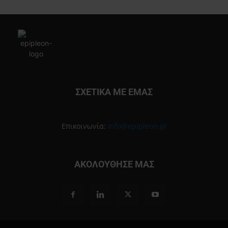
ΣΧΕΤΙΚΑ ΜΕ ΕΜΑΣ
Επικοινωνία:
info@epipleon.gr
ΑΚΟΛΟΥΘΗΣΕ ΜΑΣ