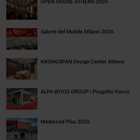
OPEN HOUSE ATHENS 2026
Salone del Mobile.Milano 2026
KRONOSPAN Design Center Athens
ALFA WOOD GROUP | Progetto Fuoco
Medwood Plus 2026