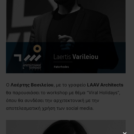
Ο
Λαέρτης Βασιλείου
, με το γραφείο
LAAV Architects
θα παρουσιάσει το workshop με θέμα “Viral Holidays”,
όπου θα συνδέσει την αρχιτεκτονική με την
αποτελεσματική χρήση των social media.