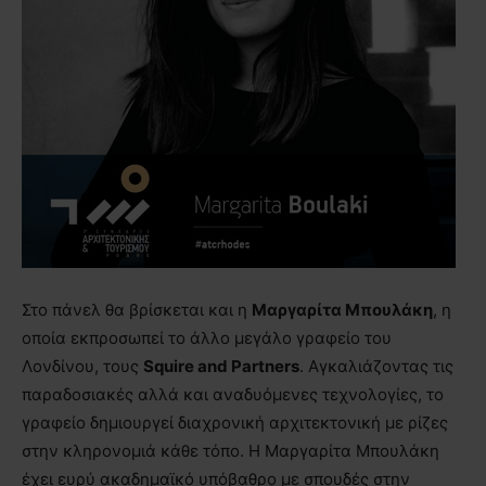
Στο πάνελ θα βρίσκεται και η
Μαργαρίτα Μπουλάκη
, η
οποία εκπροσωπεί το άλλο μεγάλο γραφείο του
Λονδίνου, τους
Squire and Partners
. Αγκαλιάζοντας τις
παραδοσιακές αλλά και αναδυόμενες τεχνολογίες, τo
γραφείο δημιουργεί διαχρονική αρχιτεκτονική με ρίζες
στην κληρονομιά κάθε τόπο. Η Μαργαρίτα Μπουλάκη
έχει ευρύ ακαδημαϊκό υπόβαθρο με σπουδές στην