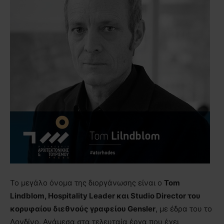
Το μεγάλο όνομα της διοργάνωσης είναι ο
Tom
Lindblom, Hospitality Leader και Studio Director του
κορυφαίου διεθνούς γραφείου Gensler
, με έδρα του το
Λονδίνο. Ανάμεσα στα τελευταία έργα που έχει