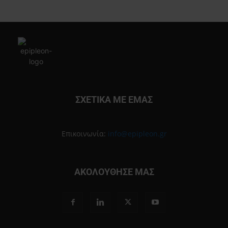
ΣΧΕΤΙΚΑ ΜΕ ΕΜΑΣ
Επικοινωνία:
info@epipleon.gr
ΑΚΟΛΟΥΘΗΣΕ ΜΑΣ