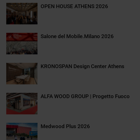
OPEN HOUSE ATHENS 2026
Salone del Mobile.Milano 2026
KRONOSPAN Design Center Athens
ALFA WOOD GROUP | Progetto Fuoco
Medwood Plus 2026