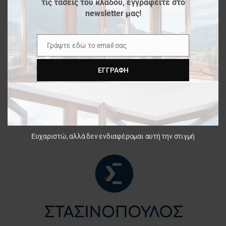
τις τάσεις του κλάδου, εγγραφείτε στο
newsletter μας!
Γράψτε εδώ το email σας
Email
ΕΓΓΡΑΦΉ
Ευχαριστώ, αλλά δεν ενδιαφέρομαι αυτή την στιγμή