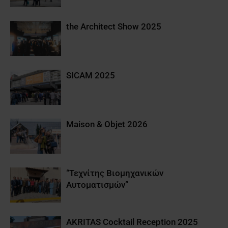
the Architect Show 2025
SICAM 2025
Maison & Objet 2026
“Τεχνίτης Βιομηχανικών
Αυτοματισμών”
AKRITAS Cocktail Reception 2025