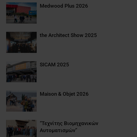
Medwood Plus 2026
the Architect Show 2025
SICAM 2025
Maison & Objet 2026
“Τεχνίτης Βιομηχανικών
Αυτοματισμών”