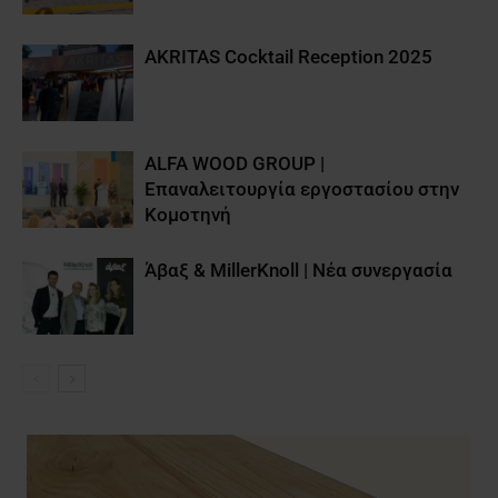
AKRITAS Cocktail Reception 2025
ALFA WOOD GROUP |
Επαναλειτουργία εργοστασίου στην
Κομοτηνή
Άβαξ & MillerKnoll | Νέα συνεργασία