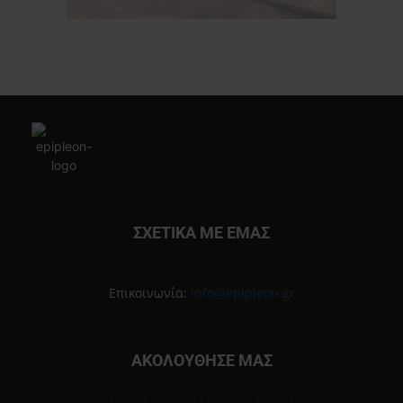
ΣΧΕΤΙΚΑ ΜΕ ΕΜΑΣ
Επικοινωνία:
info@epipleon.gr
ΑΚΟΛΟΥΘΗΣΕ ΜΑΣ