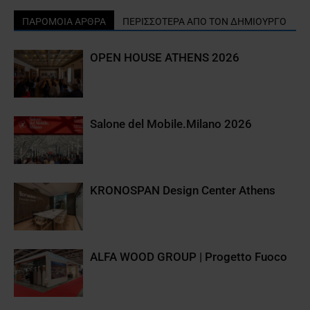
ΠΑΡΟΜΟΙΑ ΑΡΘΡΑ
ΠΕΡΙΣΣΟΤΕΡΑ ΑΠΟ ΤΟΝ ΔΗΜΙΟΥΡΓΟ
OPEN HOUSE ATHENS 2026
Salone del Mobile.Milano 2026
KRONOSPAN Design Center Athens
ALFA WOOD GROUP | Progetto Fuoco