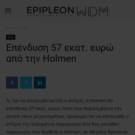
Αρχική
Νέα
Νέα
Επένδυση 57 εκατ. ευρώ
από την Holmen
%. Για να επιτευχθεί αυτός ο στόχος, η Holmen θα
επενδύσει 57 εκατ. ευρώ, ποσό που περιλαμβάνει την
αγορά νέων μηχανημάτων, προκειμένου να επιτευχθεί ο
στόχος της αυξημένης παραγωγής στις δυο μονάδες
παραγωγής που διαθέτει η Holmen, σε Μεγάλη Βρετανία