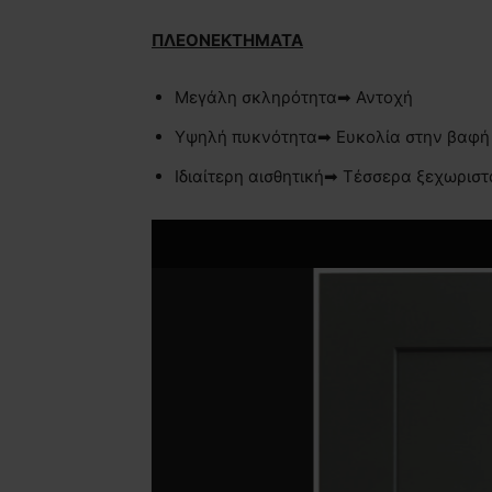
ΠΛΕΟΝΕΚΤΗΜΑΤΑ
Μεγάλη σκληρότητα➡ Αντοχή
Υψηλή πυκνότητα➡ Ευκολία στην βαφή
Ιδιαίτερη αισθητική➡ Τέσσερα ξεχωριστ