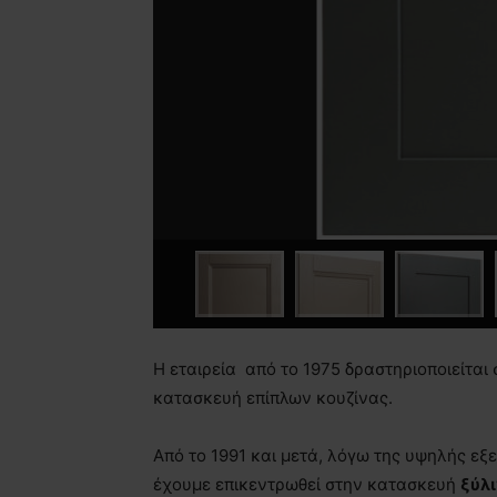
H εταιρεία από το 1975 δραστηριοποιείται 
κατασκευή επίπλων κουζίνας.
Από το 1991 και μετά, λόγω της υψηλής εξ
έχουμε επικεντρωθεί στην κατασκευή
ξύλ