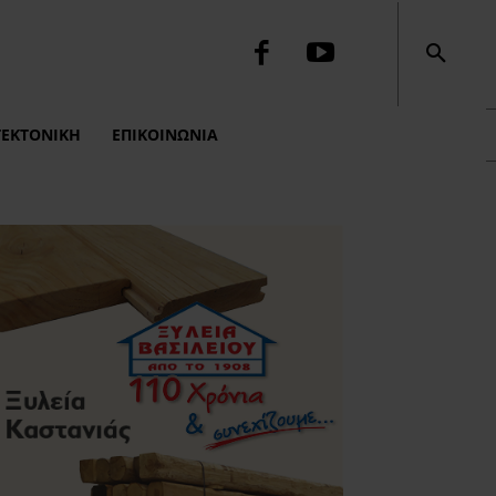
ΤΕΚΤΟΝΙΚΉ
ΕΠΙΚΟΙΝΩΝΙΑ