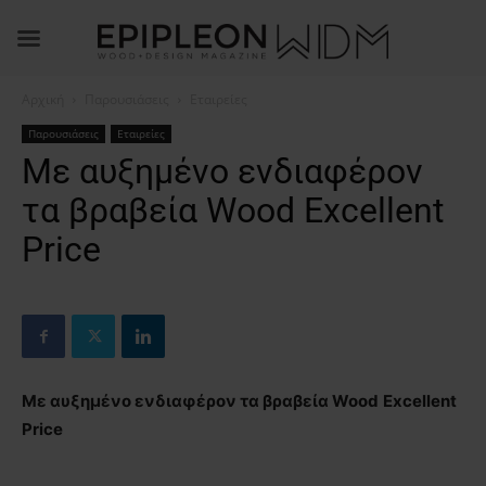
Αρχική
Παρουσιάσεις
Εταιρείες
Παρουσιάσεις
Εταιρείες
Με αυξημένο ενδιαφέρον
τα βραβεία Wood Excellent
Price
Με αυξημένο ενδιαφέρον τα βραβεία
Wood
Excellent
Price