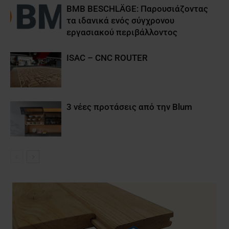
BMB BESCHLÄGE: Παρουσιάζοντας
τα ιδανικά ενός σύγχρονου
εργασιακού περιβάλλοντος
ISAC – CNC ROUTER
3 νέες προτάσεις από την Blum