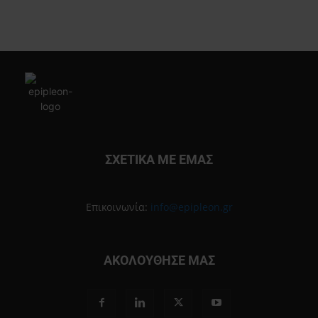
ΣΧΕΤΙΚΑ ΜΕ ΕΜΑΣ
Επικοινωνία:
info@epipleon.gr
ΑΚΟΛΟΥΘΗΣΕ ΜΑΣ