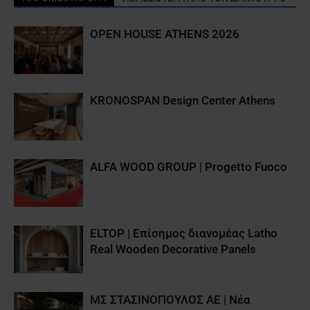
OPEN HOUSE ATHENS 2026
KRONOSPAN Design Center Athens
ALFA WOOD GROUP | Progetto Fuoco
ELTOP | Επίσημος διανομέας Latho
Real Wooden Decorative Panels
ΜΣ ΣΤΑΣΙΝΟΠΟΥΛΟΣ ΑΕ | Νέα