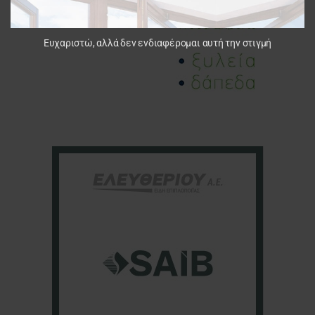
Ευχαριστώ, αλλά δεν ενδιαφέρομαι αυτή την στιγμή