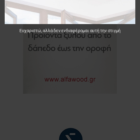
Ευχαριστώ, αλλά δεν ενδιαφέρομαι αυτή την στιγμή