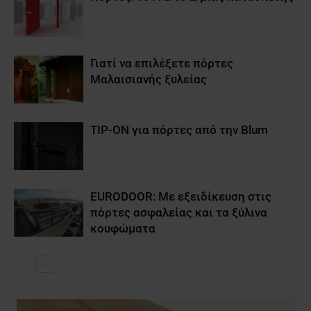
Γιατί να επιλέξετε πόρτες
Μαλαισιανής ξυλείας
TIP-ON για πόρτες από την Blum
EURODOOR: Με εξειδίκευση στις
πόρτες ασφαλείας και τα ξύλινα
κουφώματα