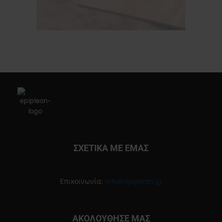
ΣΧΕΤΙΚΑ ΜΕ ΕΜΑΣ
Επικοινωνία:
info@epipleon.gr
ΑΚΟΛΟΥΘΗΣΕ ΜΑΣ