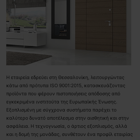
Η εταιρεία εδρεύει στη Θεσσαλονίκη, λειτουργώντας
κάτω από πρότυπα ISO 9001:2015, κατασκευάζοντας
προϊόντα που φέρουν πιστοποιήσεις απόδοσης από
εγκεκριμένα ινστιτούτα της Ευρωπαϊκής Ένωσης.
Εξοπλισμένη με σύγχρονα συστήματα παρέχει το
καλύτερο δυνατό αποτέλεσμα στην αισθητική και στην
ασφάλεια. Η τεχνογνωσία, ο άρτιος εξοπλισμός, αλλά
και η δομή της μονάδας, συνθέτουν ένα προφίλ εταιρίας