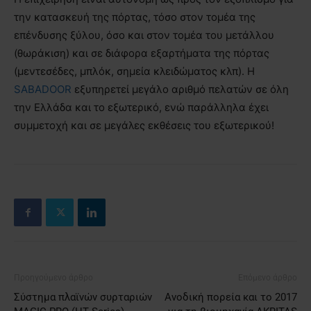
την κατασκευή της πόρτας, τόσο στον τομέα της
επένδυσης ξύλου, όσο και στον τομέα του μετάλλου
(θωράκιση) και σε διάφορα εξαρτήματα της πόρτας
(μεντεσέδες, μπλόκ, σημεία κλειδώματος κλπ). Η
SABADOOR
εξυπηρετεί μεγάλο αριθμό πελατών σε όλη
την Ελλάδα και το εξωτερικό, ενώ παράλληλα έχει
συμμετοχή και σε μεγάλες εκθέσεις του εξωτερικού!
Προηγούμενο άρθρο
Επόμενο άρθρο
Σύστημα πλαϊνών συρταριών
Ανοδική πορεία και το 2017