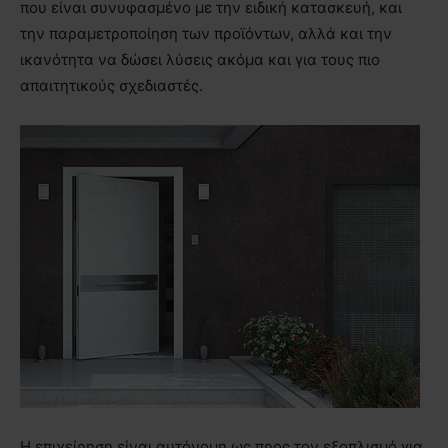
που είναι συνυφασμένο με την ειδική κατασκευή, και
την παραμετροποίηση των προϊόντων, αλλά και την
ικανότητα να δώσει λύσεις ακόμα και για τους πιο
απαιτητικούς σχεδιαστές.
Η επιχείρηση είναι αυτόνομη ως προς τον εξοπλισμό για