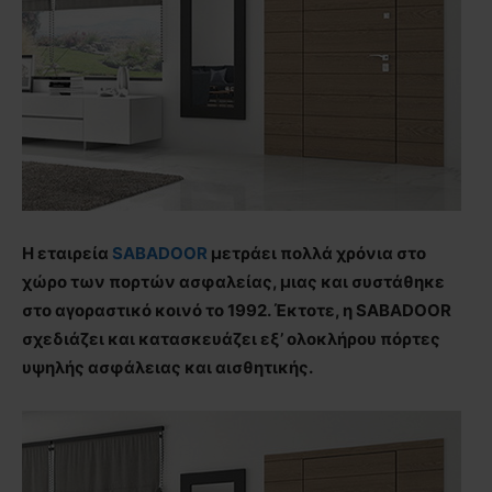
Η εταιρεία
SABADOOR
μετράει πολλά χρόνια στο
χώρο των πορτών ασφαλείας, μιας και συστάθηκε
στο αγοραστικό κοινό το 1992. Έκτοτε, η SABADOOR
σχεδιάζει και κατασκευάζει εξ’ ολοκλήρου πόρτες
υψηλής ασφάλειας και αισθητικής.