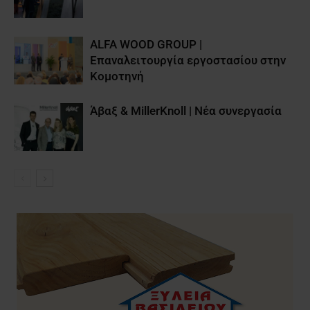
ALFA WOOD GROUP |
Επαναλειτουργία εργοστασίου στην
Κομοτηνή
Άβαξ & MillerKnoll | Νέα συνεργασία