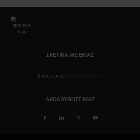
ΣΧΕΤΙΚΑ ΜΕ ΕΜΑΣ
Επικοινωνία:
info@epipleon.gr
ΑΚΟΛΟΥΘΗΣΕ ΜΑΣ