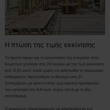
Η πτώση της τιμής εκκίνησης
Το πρώτο σφυρί για το εργοστάσιο της εταιρείας στην
Κομοτηνή χτύπησε στις 29 Ιουλίου με την τιμή εκκίνησης
στα 12,82 εκατ. ευρώ χωρίς να εκδηλωθεί το παραμικρό
ενδιαφέρον. Ακολούθησε το δεύτερο στις 21
Σεπτεμβρίου με σκόντο στην τιμή πρώτης προσφοράς
που ορίστηκε στα 9,6 εκατ. ευρώ, αλλά με το ίδιο
αποτέλεσμα.
Ο σημερινός πλειστηριασμός με επισπεύδοντα τον