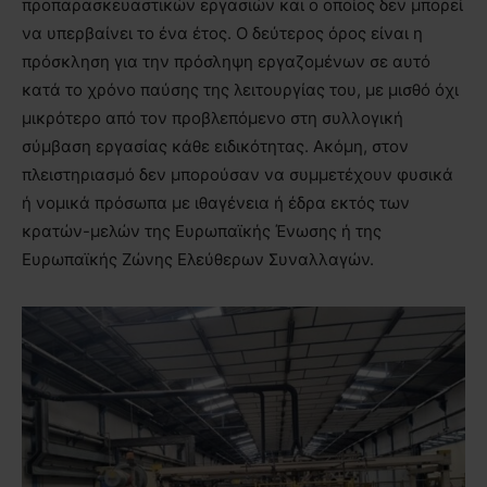
προπαρασκευαστικών εργασιών και ο οποίος δεν μπορεί
να υπερβαίνει το ένα έτος. Ο δεύτερος όρος είναι η
πρόσκληση για την πρόσληψη εργαζομένων σε αυτό
κατά το χρόνο παύσης της λειτουργίας του, με μισθό όχι
μικρότερο από τον προβλεπόμενο στη συλλογική
σύμβαση εργασίας κάθε ειδικότητας. Ακόμη, στον
πλειστηριασμό δεν μπορούσαν να συμμετέχουν φυσικά
ή νομικά πρόσωπα με ιθαγένεια ή έδρα εκτός των
κρατών-μελών της Ευρωπαϊκής Ένωσης ή της
Ευρωπαϊκής Ζώνης Ελεύθερων Συναλλαγών.