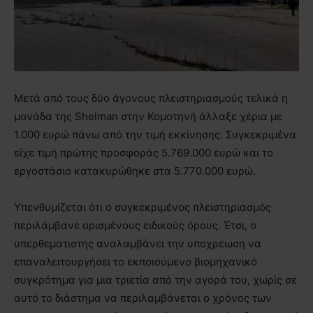
Μετά από τους δύο άγονους πλειστηριασμούς τελικά η
μονάδα της Shelman στην Κομοτηνή άλλαξε χέρια με
1.000 ευρώ πάνω από την τιμή εκκίνησης. Συγκεκριμένα
είχε τιμή πρώτης προσφοράς 5.769.000 ευρώ και το
εργοστάσιο κατακυρώθηκε στα 5.770.000 ευρώ.
Υπενθυμίζεται ότι ο συγκεκριμένος πλειστηριασμός
περιλάμβανε ορισμένους ειδικούς όρους. Έτσι, ο
υπερθεματιστής αναλαμβάνει την υποχρέωση να
επαναλειτουργήσει το εκποιούμενο βιομηχανικό
συγκρότημα για μια τριετία από την αγορά του, χωρίς σε
αυτό το διάστημα να περιλαμβάνεται ο χρόνος των