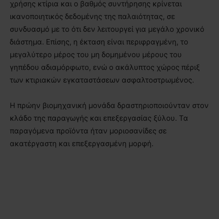
χρήσης κτίρια και ο βαθμός συντήρησης κρίνεται
ικανοποιητικός δεδομένης της παλαιότητας, σε
συνδυασμό με το ότι δεν λειτουργεί για μεγάλο χρονικό
διάστημα. Επίσης, η έκταση είναι περιφραγμένη, το
μεγαλύτερο μέρος του μη δομημένου μέρους του
γηπέδου αδιαμόρφωτο, ενώ ο ακάλυπτος χώρος πέριξ
των κτιριακών εγκαταστάσεων ασφαλτοστρωμένος.
Η πρώην βιομηχανική μονάδα δραστηριοποιούνταν στον
κλάδο της παραγωγής και επεξεργασίας ξύλου. Τα
παραγόμενα προϊόντα ήταν μοριοσανίδες σε
ακατέργαστη και επεξεργασμένη μορφή.