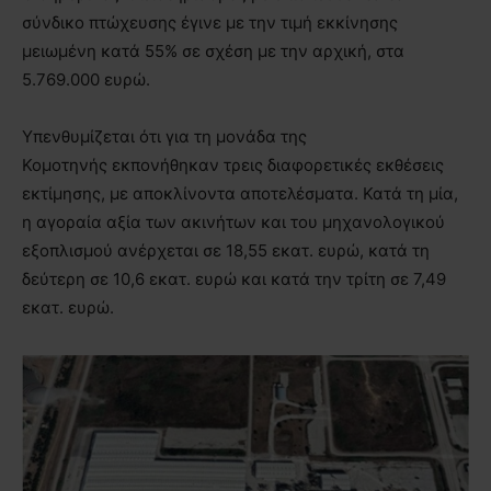
σύνδικο πτώχευσης έγινε με την τιμή εκκίνησης
μειωμένη κατά 55% σε σχέση με την αρχική, στα
5.769.000 ευρώ.
Υπενθυμίζεται ότι για τη μονάδα της
Κομοτηνής εκπονήθηκαν τρεις διαφορετικές εκθέσεις
εκτίμησης, με αποκλίνοντα αποτελέσματα. Κατά τη μία,
η αγοραία αξία των ακινήτων και του μηχανολογικού
εξοπλισμού ανέρχεται σε 18,55 εκατ. ευρώ, κατά τη
δεύτερη σε 10,6 εκατ. ευρώ και κατά την τρίτη σε 7,49
εκατ. ευρώ.