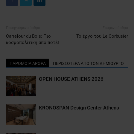
Προηγούμενο άρθρο
Επόμενο άρθρο
Carrefour du Bois: Πιο
Το έργο του Le Corbusier
κοσμοπολίτικη από ποτέ!
ΠΑΡΟΜΟΙΑ ΑΡΘΡΑ
ΠΕΡΙΣΣΟΤΕΡΑ ΑΠΟ ΤΟΝ ΔΗΜΙΟΥΡΓΟ
OPEN HOUSE ATHENS 2026
KRONOSPAN Design Center Athens