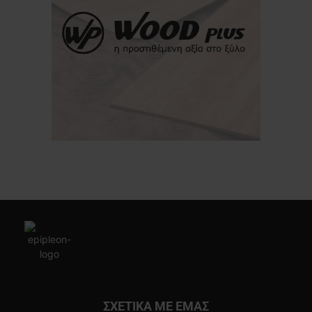
ΣΧΕΤΙΚΑ ΜΕ ΕΜΑΣ