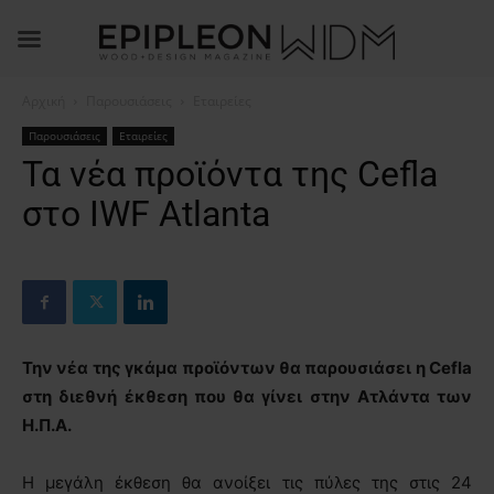
Αρχική
Παρουσιάσεις
Εταιρείες
Παρουσιάσεις
Εταιρείες
Τα νέα προϊόντα της Cefla
στο IWF Atlanta
Την νέα της γκάμα προϊόντων θα παρουσιάσει η
Cefla
στη διεθνή έκθεση που θα γίνει στην Ατλάντα των
Η.Π.Α.
Η μεγάλη έκθεση θα ανοίξει τις πύλες της στις 24