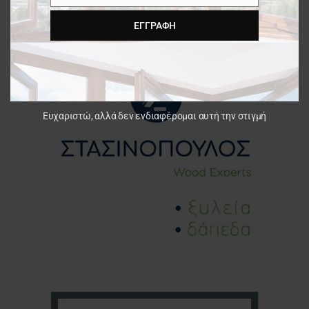
ΕΓΓΡΑΦΉ
Ευχαριστώ, αλλά δεν ενδιαφέρομαι αυτή την στιγμή