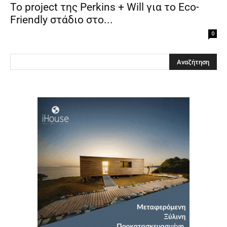
Το project της Perkins + Will για το Eco-
Friendly στάδιο στο...
0
Clos