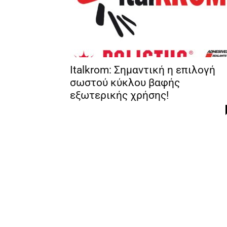
Italkrom: Σημαντική η επιλογή
σωστού κύκλου βαφής
εξωτερικής χρήσης!