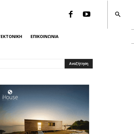
ΤΕΚΤΟΝΙΚΉ
ΕΠΙΚΟΙΝΩΝΙΑ