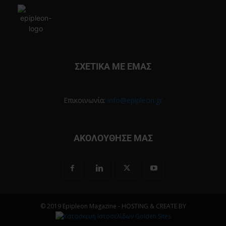
ΣΧΕΤΙΚΑ ΜΕ ΕΜΑΣ
Επικοινωνία:
info@epipleon.gr
ΑΚΟΛΟΥΘΗΣΕ ΜΑΣ
© 2019 Epipleon Magazine - HOSTING & CREATE BY