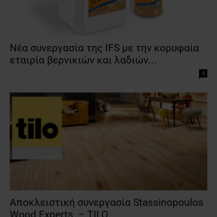
Νέα συνεργασία της IFS με την κορυφαία
εταιρία βερνικιών και λαδιών...
0
Αποκλειστική συνεργασία Stassinopoulos
Wood Experts – TILO