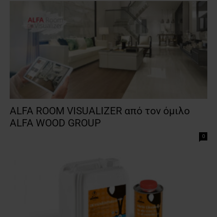
ALFA ROOM VISUALIZER από τον όμιλο
ALFA WOOD GROUP
0