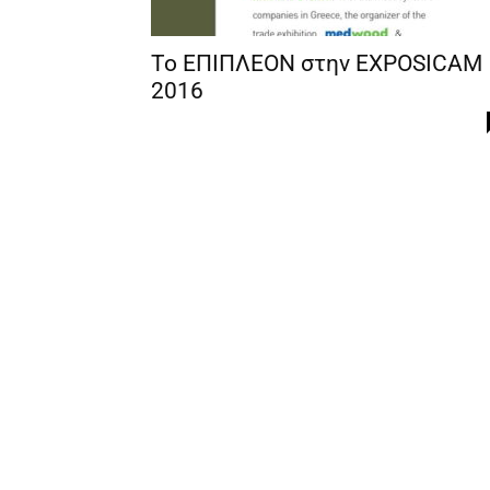
Το ΕΠΙΠΛΕΟΝ στην EXPOSICAM
2016