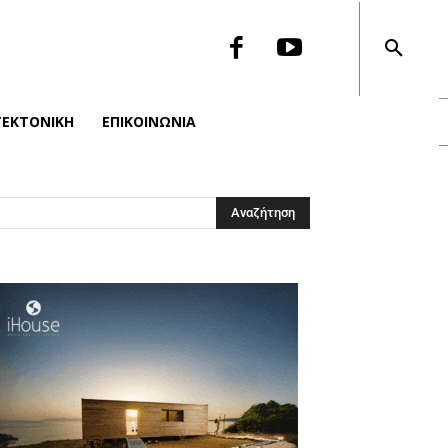
ΤΕΚΤΟΝΙΚΉ
ΕΠΙΚΟΙΝΩΝΙΑ