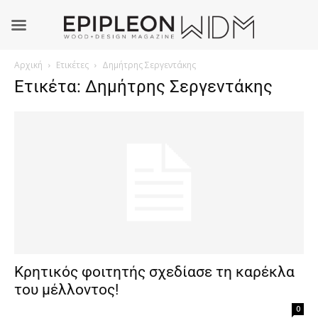
Αρχική
Ετικέτες
Δημήτρης Σεργεντάκης
Ετικέτα: Δημήτρης Σεργεντάκης
Κρητικός φοιτητής σχεδίασε τη καρέκλα
του μέλλοντος!
0