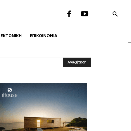
ΤΕΚΤΟΝΙΚΉ
ΕΠΙΚΟΙΝΩΝΙΑ