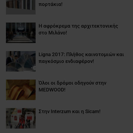
πορτάκια!
Η αφρόκρεμα της αρχιτεκτονικής
στο Μιλάνο!
Ligna 2017: Πλήθος καινοτομιών και
παγκόσμιο ενδιαφέρον!
Όλοι οι δρόμοι οδηγούν στην
MEDWOOD!
Στην Interzum και η Sicam!