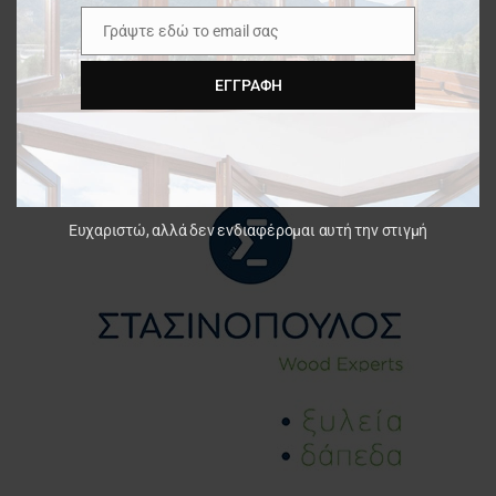
Γράψτε εδώ το email σας
Email
ΕΓΓΡΑΦΉ
Ευχαριστώ, αλλά δεν ενδιαφέρομαι αυτή την στιγμή