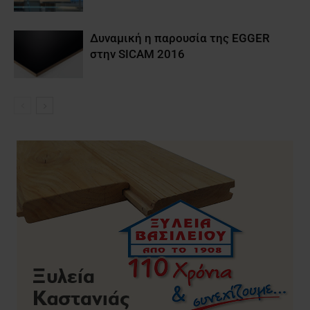
Δυναμική η παρουσία της EGGER
στην SICAM 2016