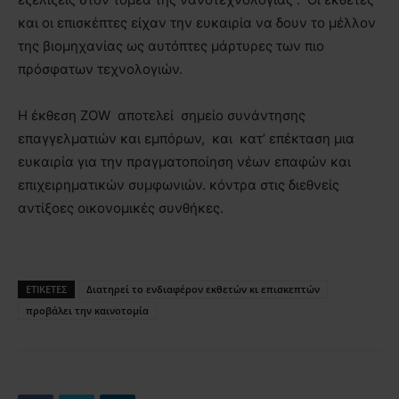
και οι επισκέπτες είχαν την ευκαιρία να δουν το μέλλον
της βιομηχανίας ως αυτόπτες μάρτυρες των πιο
πρόσφατων τεχνολογιών.
Η έκθεση ZΟW αποτελεί σημείο συνάντησης
επαγγελματιών και εμπόρων, και κατ’ επέκταση μια
ευκαιρία για την πραγματοποίηση νέων επαφών και
επιχειρηματικών συμφωνιών. κόντρα στις διεθνείς
αντίξοες οικονομικές συνθήκες.
ΕΤΙΚΕΤΕΣ
Διατηρεί το ενδιαφέρον εκθετών κι επισκεπτών
προβάλει την καινοτομία