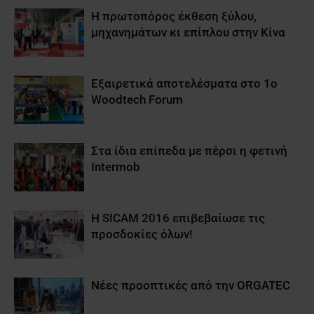
Η πρωτοπόρος έκθεση ξύλου,
μηχανημάτων κι επίπλου στην Κίνα
Εξαιρετικά αποτελέσματα στο 1o
Woodtech Forum
Στα ίδια επίπεδα με πέρσι η φετινή
Intermob
Η SICAM 2016 επιβεβαίωσε τις
προσδοκίες όλων!
Νέες προοπτικές από την ORGATEC