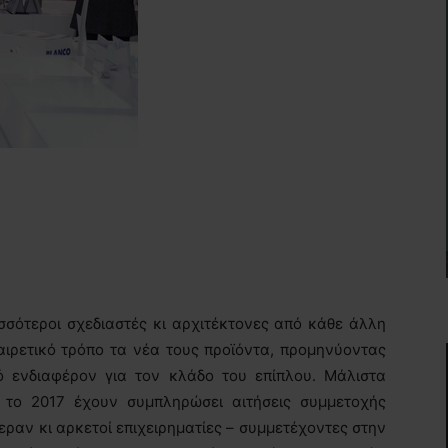
σσότεροι σχεδιαστές κι αρχιτέκτονες από κάθε άλλη
αιρετικό τρόπο τα νέα τους προϊόντα, προμηνύοντας
κό ενδιαφέρον για τον κλάδο του επίπλου. Μάλιστα
 το 2017 έχουν συμπληρώσει αιτήσεις συμμετοχής
ραν κι αρκετοί επιχειρηματίες – συμμετέχοντες στην