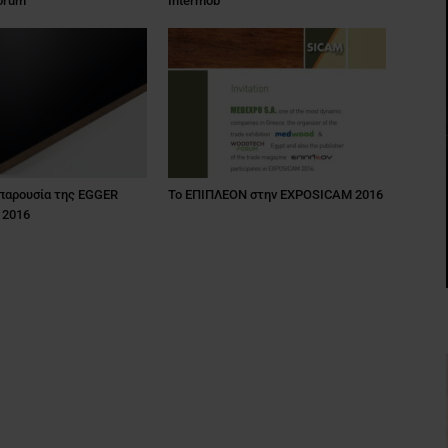
orum
Intermob
 παρουσία της EGGER
Το ΕΠΙΠΛΕΟΝ στην EXPOSICAM 2016
 2016