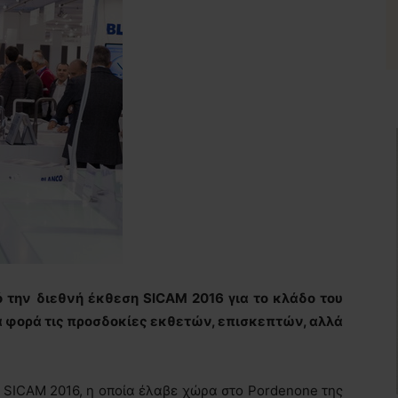
ό την διεθνή έκθεση
SICAM
2016 για το κλάδο του
α φορά τις προσδοκίες εκθετών, επισκεπτών, αλλά
 SICAM 2016, η οποία έλαβε χώρα στο Pordenone της