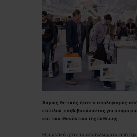
Άκρως θετικός ήταν ο απολογισμός απ
επίπλου, επιβεβαιώνοντας για ακόμα μι
και των ιθυνόντων της έκθεσης.
Εξαιρετικά ήταν τα αποτελέσματα από την