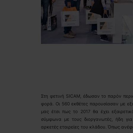
Στη φετινή SICAM, έδωσαν το παρόν περι
φορά. Οι 560 εκθέτες παρουσίασαν με εξ
μας έτσι πως το 2017 θα έχει εξαιρετι
σύμφωνα με τους διοργανωτές, ήδη για
αρκετές εταιρείες του κλάδου. Όπως ανέφε