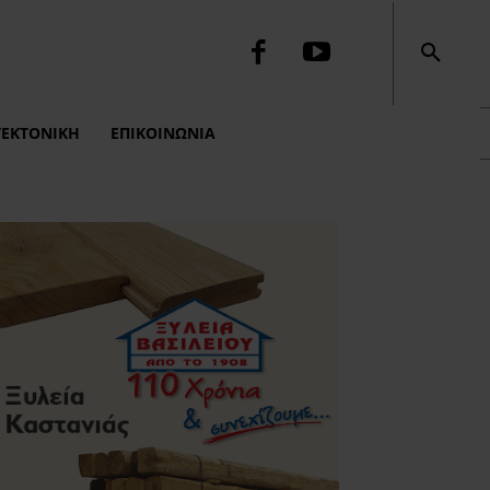
ΤΕΚΤΟΝΙΚΉ
ΕΠΙΚΟΙΝΩΝΙΑ