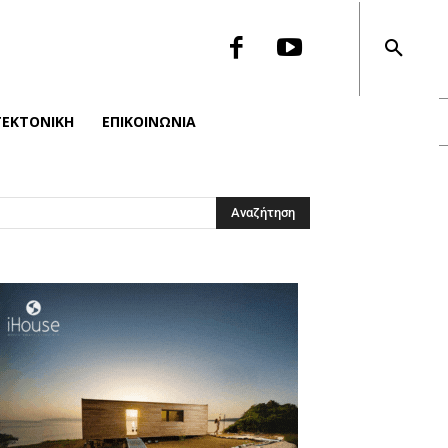
ΤΕΚΤΟΝΙΚΉ
ΕΠΙΚΟΙΝΩΝΙΑ