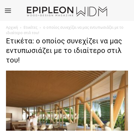
Αρχική
Ετικέτες
ο οποίος συνεχίζει να μας εντυπωσιάζει με το
ιδιαίτερο στιλ του!
Ετικέτα: ο οποίος συνεχίζει να μας
εντυπωσιάζει με το ιδιαίτερο στιλ
του!