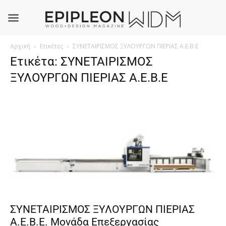
Αρχική
Ετικέτες
ΣΥΝΕΤΑΙΡΙΣΜΟΣ ΞΥΛΟΥΡΓΩΝ ΠΙΕΡΙΑΣ Α.Ε.Β.Ε
Ετικέτα: ΣΥΝΕΤΑΙΡΙΣΜΟΣ
ΞΥΛΟΥΡΓΩΝ ΠΙΕΡΙΑΣ Α.Ε.Β.Ε
ΣΥΝΕΤΑΙΡΙΣΜΟΣ ΞΥΛΟΥΡΓΩΝ ΠΙΕΡΙΑΣ
Α.Ε.Β.Ε. Μονάδα Επεξεργασίας