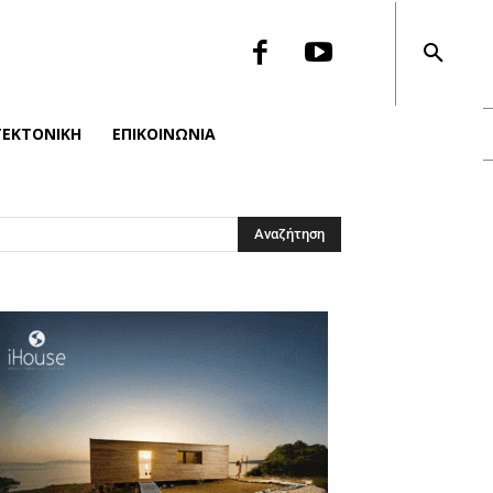
ΤΕΚΤΟΝΙΚΉ
ΕΠΙΚΟΙΝΩΝΙΑ