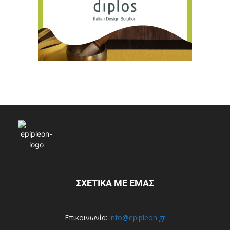
ΣΧΕΤΙΚΑ ΜΕ ΕΜΑΣ
Επικοινωνία:
info@epipleon.gr