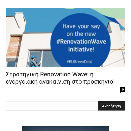
Στρατηγική Renovation Wave: η
ενεργειακή ανακαίνιση στο προσκήνιο!
0