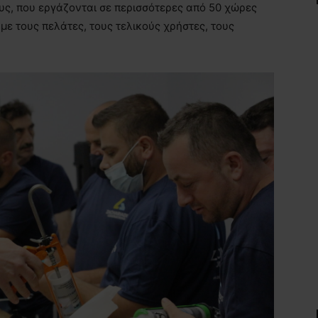
ς, που εργάζονται σε περισσότερες από 50 χώρες
με τους πελάτες, τους τελικούς χρήστες, τους