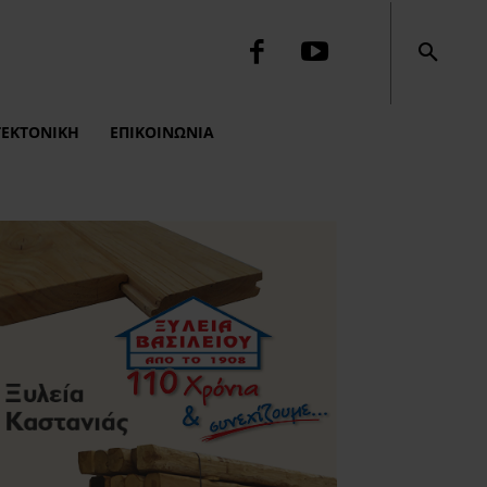
ΤΕΚΤΟΝΙΚΉ
ΕΠΙΚΟΙΝΩΝΙΑ