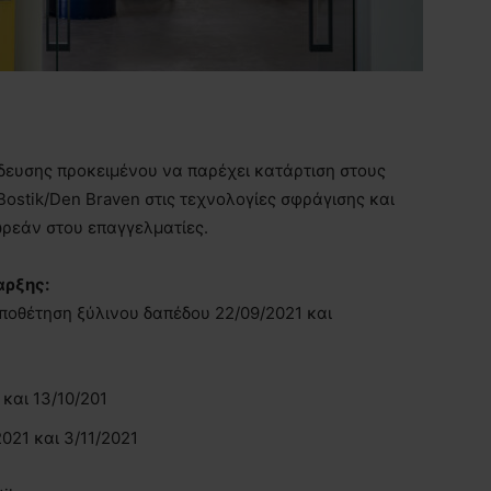
δευσης προκειμένου να παρέχει κατάρτιση στους
Bostik/Den Braven στις τεχνολογίες σφράγισης και
ρεάν στου επαγγελματίες.
αρξης:
οποθέτηση ξύλινου δαπέδου 22/09/2021 και
και 13/10/201
21 και 3/11/2021