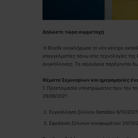
Δηλώστε τώρα συμμετοχή
Η Bostik ολοκλήρωσε το νέο κέντρο εκπαί
επαγγελματίες πάνω στις τεχνολογίες της 
συγκόλλησης. Τα σεμινάρια παρέχονται δω
Θέματα Σεμιναρίων και ημερομηνίες έν
1. Προετοιμασία υποστρώματος πριν την τ
29/09/2021
Συγκόλληση ξύλινου δαπέδου 6/10/2021 
Σφράγιση ξύλινων κουφωμάτων 20/10/20