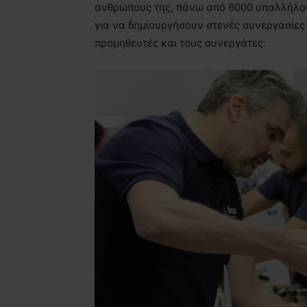
ανθρώπους της, πάνω από 6000 υπαλλήλου
για να δημιουργήσουν στενές συνεργασίες 
προμηθευτές και τους συνεργάτες.