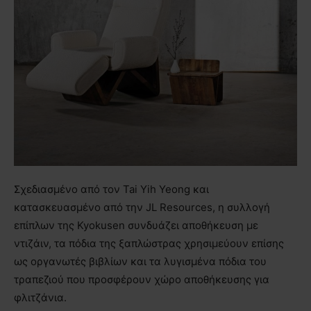
Σχεδιασμένο από τον Tai Yih Yeong και
κατασκευασμένο από την JL Resources, η συλλογή
επίπλων της Kyokusen συνδυάζει αποθήκευση με
ντιζάιν, τα πόδια της ξαπλώστρας χρησιμεύουν επίσης
ως οργανωτές βιβλίων και τα λυγισμένα πόδια του
τραπεζιού που προσφέρουν χώρο αποθήκευσης για
φλιτζάνια.