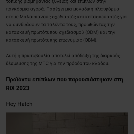
τοπικής βιομηχανίας ξυλείας και επίπλων στην
παγκόσμια αγορά. Παρέχει μια μοναδική πλατφόρμα
στους Μαλαισιανούς σχεδιαστές και κατασκευαστές για
να συνδυάσουν τα ταλέντα τους, προωθώντας την
κατασκευή πρωτότυπου σχεδιασμού (ODM) και την
κατασκευή πρωτότυπης επωνυμίας (OBM).
Αυτή η πρωτοβουλία αποτελεί απόδειξη της διαρκούς
δέσμευσης της MTC για την πρόοδο του κλάδου.
Προϊόντα επίπλων που παρουσιάστηκαν στη
RiX 2023
Hey Hatch