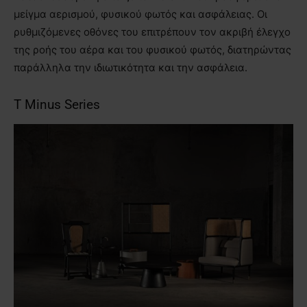
μείγμα αερισμού, φυσικού φωτός και ασφάλειας. Οι
ρυθμιζόμενες οθόνες του επιτρέπουν τον ακριβή έλεγχο
της ροής του αέρα και του φυσικού φωτός, διατηρώντας
παράλληλα την ιδιωτικότητα και την ασφάλεια.
T Minus Series