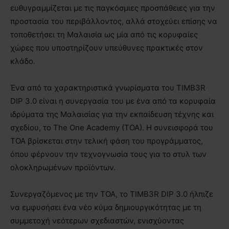
ευθυγραμμίζεται με τις παγκόσμιες προσπάθειες για την
προστασία του περιβάλλοντος, αλλά στοχεύει επίσης να
τοποθετήσει τη Μαλαισία ως μία από τις κορυφαίες
χώρες που υποστηρίζουν υπεύθυνες πρακτικές στον
κλάδο.
Ένα από τα χαρακτηριστικά γνωρίσματα του TIMB3R
DIP 3.0 είναι η συνεργασία του με ένα από τα κορυφαία
ιδρύματα της Μαλαισίας για την εκπαίδευση τέχνης και
σχεδίου, το The One Academy (TOA). Η συνεισφορά του
TOA βρίσκεται στην τελική φάση του προγράμματος,
όπου φέρνουν την τεχνογνωσία τους για το στυλ των
ολοκληρωμένων προϊόντων.
Συνεργαζόμενος με την TOA, το TIMB3R DIP 3.0 ήλπιζε
να εμφυσήσει ένα νέο κύμα δημιουργικότητας με τη
συμμετοχή νεότερων σχεδιαστών, ενισχύοντας