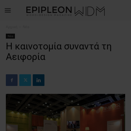
Αρχική
Νέα
Νέα
Η καινοτομία συναντά τη
Αειφορία