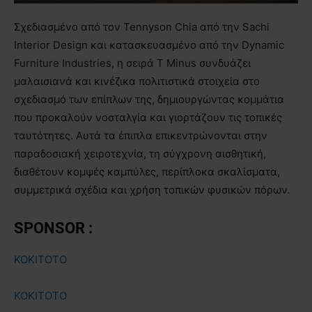
Σχεδιασμένο από τον Tennyson Chia από την Sachi
Interior Design και κατασκευασμένο από την Dynamic
Furniture Industries, η σειρά T Minus συνδυάζει
μαλαισιανά και κινέζικα πολιτιστικά στοιχεία στο
σχεδιασμό των επίπλων της, δημιουργώντας κομμάτια
που προκαλούν νοσταλγία και γιορτάζουν τις τοπικές
ταυτότητες. Αυτά τα έπιπλα επικεντρώνονται στην
παραδοσιακή χειροτεχνία, τη σύγχρονη αισθητική,
διαθέτουν κομψές καμπύλες, περίπλοκα σκαλίσματα,
συμμετρικά σχέδια και χρήση τοπικών φυσικών πόρων.
SPONSOR :
KOKITOTO
KOKITOTO