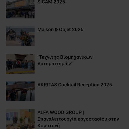
SICAM 2025
Maison & Objet 2026
“Τεχνίτης Βιομηχανικών
Αυτοματισμών”
AKRITAS Cocktail Reception 2025
ALFA WOOD GROUP |
Επαναλειτουργία εργοστασίου στην
Κομοτηνή