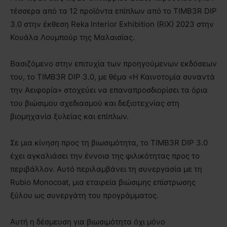
τέσσερα από τα 12 προϊόντα επίπλων από το TIMB3R DIP
3.0 στην έκθεση Reka Interior Exhibition (RiX) 2023 στην
Κουάλα Λουμπούρ της Μαλαισίας.
Βασιζόμενο στην επιτυχία των προηγούμενων εκδόσεων
του, το TIMB3R DIP 3.0, με θέμα «Η Καινοτομία συναντά
την Αειφορία» στοχεύει να επαναπροσδιορίσει τα όρια
του βιώσιμου σχεδιασμού και δεξιοτεχνίας στη
βιομηχανία ξυλείας και επίπλων.
Σε μια κίνηση προς τη βιωσιμότητα, το TIMB3R DIP 3.0
έχει αγκαλιάσει την έννοια της φιλικότητας προς το
περιβάλλον. Αυτό περιλαμβάνει τη συνεργασία με τη
Rubio Monocoat, μια εταιρεία βιώσιμης επίστρωσης
ξύλου ως συνεργάτη του προγράμματος.
Αυτή η δέσμευση για βιωσιμότητα όχι μόνο