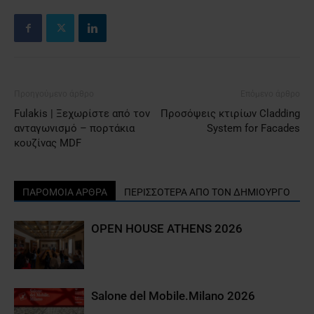
Προηγούμενο άρθρο
Επόμενο άρθρο
Fulakis | Ξεχωρίστε από τον
Προσόψεις κτιρίων Cladding
ανταγωνισμό – πορτάκια
System for Facades
κουζίνας MDF
ΠΑΡΟΜΟΙΑ ΑΡΘΡΑ
ΠΕΡΙΣΣΟΤΕΡΑ ΑΠΟ ΤΟΝ ΔΗΜΙΟΥΡΓΟ
OPEN HOUSE ATHENS 2026
Salone del Mobile.Milano 2026