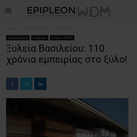
Αρχική
Παρουσιάσεις
Εταιρείες
Παρουσιάσεις
Εταιρείες
Ξυλεία - Πάνελ
Ξυλεία Βασιλείου: 110
χρόνια εμπειρίας στο ξύλο!