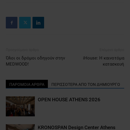
Προηγούμενο άρθρο
Επόμενο άρθρο
Όλοι οι δρόμοι οδηγούν στην
iHouse: Η καινοτόμα
MEDWOOD!
κατασκευή
ΠΑΡΟΜΟΙΑ ΑΡΘΡΑ
ΠΕΡΙΣΣΟΤΕΡΑ ΑΠΟ ΤΟΝ ΔΗΜΙΟΥΡΓΟ
OPEN HOUSE ATHENS 2026
KRONOSPAN Design Center Athens