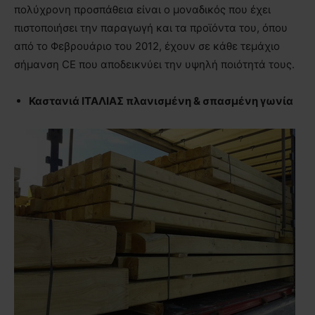
πολύχρονη προσπάθεια είναι ο μοναδικός που έχει
πιστοποιήσει την παραγωγή και τα προϊόντα του, όπου
από το Φεβρουάριο του 2012, έχουν σε κάθε τεμάχιο
σήμανση CE που αποδεικνύει την υψηλή ποιότητά τους.
Καστανιά ΙΤΑΛΙΑΣ πλανισμένη & σπασμένη γωνία