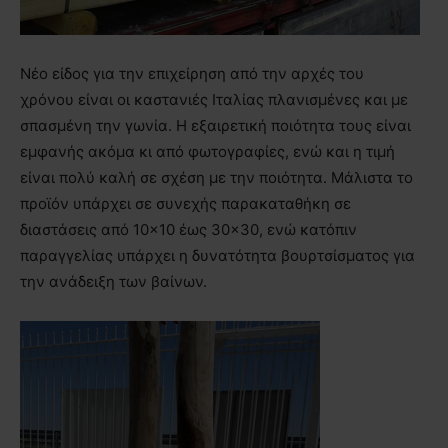
Νέο είδος για την επιχείρηση από την αρχές του
χρόνου είναι οι καστανιές Ιταλίας πλανισμένες και με
σπασμένη την γωνία. Η εξαιρετική ποιότητα τους είναι
εμφανής ακόμα κι από φωτογραφίες, ενώ και η τιμή
είναι πολύ καλή σε σχέση με την ποιότητα. Μάλιστα το
προϊόν υπάρχει σε συνεχής παρακαταθήκη σε
διαστάσεις από 10×10 έως 30×30, ενώ κατόπιν
παραγγελίας υπάρχει η δυνατότητα βουρτσίσματος για
την ανάδειξη των βαίνων.