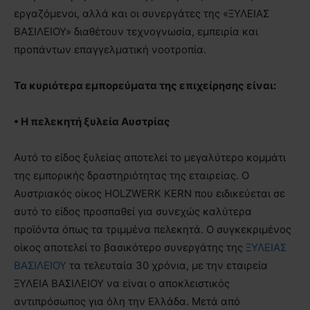
εργαζόμενοι, αλλά και οι συνεργάτες της «ΞΥΛΕΙΑΣ
ΒΑΣΙΛΕΙΟΥ» διαθέτουν τεχνογνωσία, εμπειρία και
προπάντων επαγγελματική νοοτροπία.
Τα κυριότερα εμπορεύματα της επιχείρησης είναι:
• Η πελεκητή ξυλεία Αυστρίας
Αυτό το είδος ξυλείας αποτελεί το μεγαλύτερο κομμάτι
της εμπορικής δραστηριότητας της εταιρείας. Ο
Αυστριακός οίκος HOLZWERK KERN που ειδικεύεται σε
αυτό το είδος προσπαθεί για συνεχώς καλύτερα
προϊόντα όπως τα τριμμένα πελεκητά. Ο συγκεκριμένος
οίκος αποτελεί το βασικότερο συνεργάτης της
ΞΥΛΕΙΑΣ
ΒΑΣΙΛΕΙΟΥ
τα τελευταία 30 χρόνια, με την εταιρεία
ΞΥΛΕΙΑ ΒΑΣΙΛΕΙΟΥ να είναι ο αποκλειστικός
αντιπρόσωπος για όλη την Ελλάδα. Μετά από