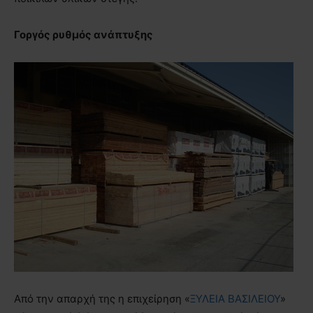
Γοργός ρυθμός ανάπτυξης
Από την απαρχή της η επιχείρηση «
ΞΥΛΕΙΑ ΒΑΣΙΛΕΙΟΥ
»