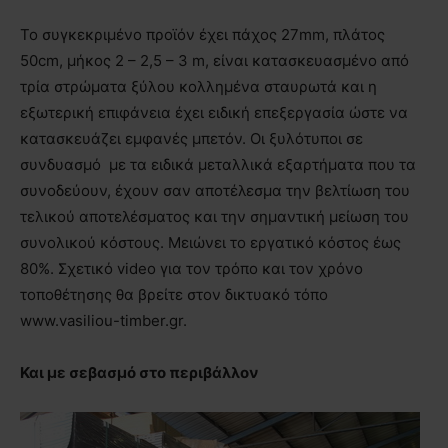
Το συγκεκριμένο προϊόν έχει πάχος 27mm, πλάτος
50cm, μήκος 2 – 2,5 – 3 m, είναι κατασκευασμένο από
τρία στρώματα ξύλου κολλημένα σταυρωτά και η
εξωτερική επιφάνεια έχει ειδική επεξεργασία ώστε να
κατασκευάζει εμφανές μπετόν. Οι ξυλότυποι σε
συνδυασμό με τα ειδικά μεταλλικά εξαρτήματα που τα
συνοδεύουν, έχουν σαν αποτέλεσμα την βελτίωση του
τελικού αποτελέσματος και την σημαντική μείωση του
συνολικού κόστους. Μειώνει το εργατικό κόστος έως
80%. Σχετικό video για τον τρόπο και τον χρόνο
τοποθέτησης θα βρείτε στον δικτυακό τόπο
www.vasiliou-timber.gr.
Και με σεβασμό στο περιβάλλον