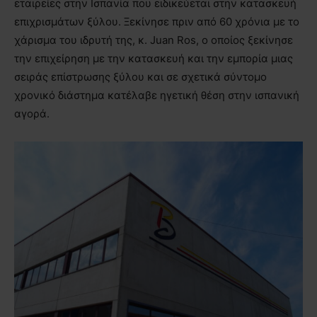
εταιρείες στην Ισπανία που ειδικεύεται στην κατασκευή
επιχρισμάτων ξύλου. Ξεκίνησε πριν από 60 χρόνια με το
χάρισμα του ιδρυτή της, κ. Juan Ros, ο οποίος ξεκίνησε
την επιχείρηση με την κατασκευή και την εμπορία μιας
σειράς επίστρωσης ξύλου και σε σχετικά σύντομο
χρονικό διάστημα κατέλαβε ηγετική θέση στην ισπανική
αγορά.