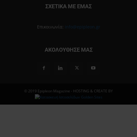
ΣΧΕΤΙΚΑ ΜΕ ΕΜΑΣ
Επικοινωνία:
info@epipleon.gr
ΑΚΟΛΟΥΘΗΣΕ ΜΑΣ
© 2019 Epipleon Magazine - HOSTING & CREATE BY