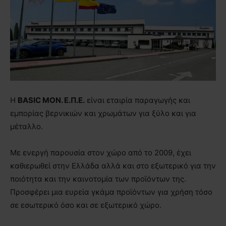
Η
BASIC
MON.
E.Π.Ε.
είναι εταιρία παραγωγής και
εμπορίας βερνικιών και χρωμάτων για ξύλο και για
μέταλλο.
Με ενεργή παρουσία στον χώρο από το 2009, έχει
καθιερωθεί στην Ελλάδα αλλά και στο εξωτερικό για την
ποιότητα και την καινοτομία των προϊόντων της.
Προσφέρει μια ευρεία γκάμα προϊόντων για χρήση τόσο
σε εσωτερικό όσο και σε εξωτερικό χώρο.