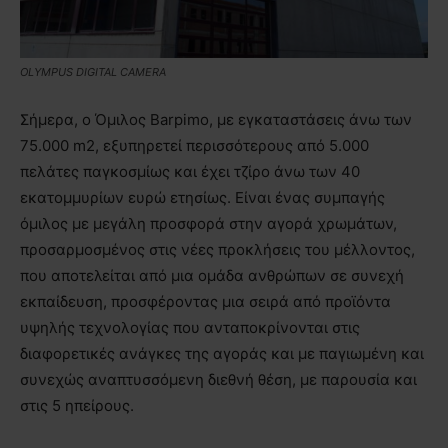
OLYMPUS DIGITAL CAMERA
Σήμερα, ο Όμιλος Barpimo, με εγκαταστάσεις άνω των
75.000 m2, εξυπηρετεί περισσότερους από 5.000
πελάτες παγκοσμίως και έχει τζίρο άνω των 40
εκατομμυρίων ευρώ ετησίως. Είναι ένας συμπαγής
όμιλος με μεγάλη προσφορά στην αγορά χρωμάτων,
προσαρμοσμένος στις νέες προκλήσεις του μέλλοντος,
που αποτελείται από μια ομάδα ανθρώπων σε συνεχή
εκπαίδευση, προσφέροντας μια σειρά από προϊόντα
υψηλής τεχνολογίας που ανταποκρίνονται στις
διαφορετικές ανάγκες της αγοράς και με παγιωμένη και
συνεχώς αναπτυσσόμενη διεθνή θέση, με παρουσία και
στις 5 ηπείρους.