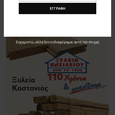
ΕΓΓΡΑΦΉ
Ευχαριστώ, αλλά δεν ενδιαφέρομαι αυτή την στιγμή