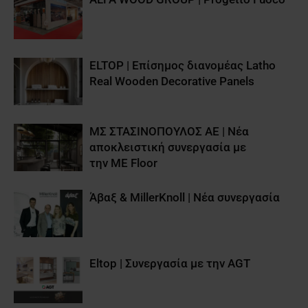
ELTOP | Επίσημος διανομέας Latho
Real Wooden Decorative Panels
ΜΣ ΣΤΑΣΙΝΟΠΟΥΛΟΣ ΑΕ | Νέα
αποκλειστική συνεργασία με
την ME Floor
Άβαξ & MillerKnoll | Νέα συνεργασία
Eltop | Συνεργασία με την AGT