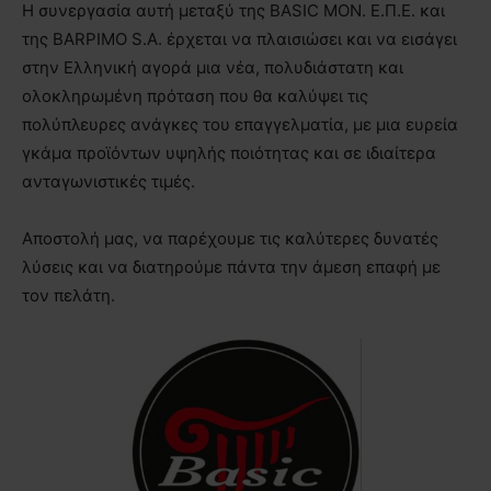
Η συνεργασία αυτή μεταξύ της BASIC MON. E.Π.Ε. και
της BARPIMO S.A. έρχεται να πλαισιώσει και να εισάγει
στην Ελληνική αγορά μια νέα, πολυδιάστατη και
ολοκληρωμένη πρόταση που θα καλύψει τις
πολύπλευρες ανάγκες του επαγγελματία, με μια ευρεία
γκάμα προϊόντων υψηλής ποιότητας και σε ιδιαίτερα
ανταγωνιστικές τιμές.
Αποστολή μας, να παρέχουμε τις καλύτερες δυνατές
λύσεις και να διατηρούμε πάντα την άμεση επαφή με
τον πελάτη.