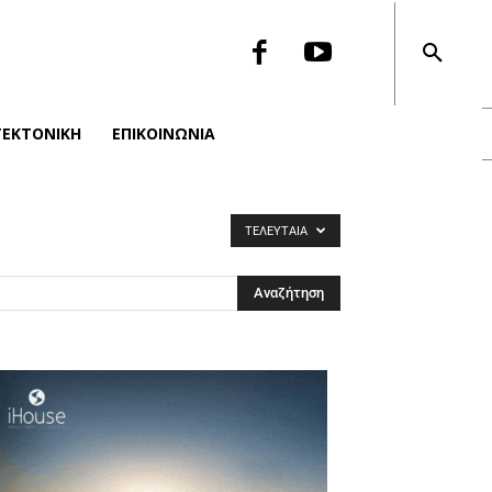
ΤΕΚΤΟΝΙΚΉ
ΕΠΙΚΟΙΝΩΝΙΑ
ΤΕΛΕΥΤΑΊΑ