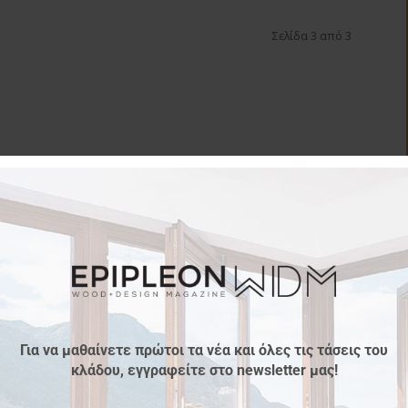
Σελίδα 3 από 3
Για να μαθαίνετε πρώτοι τα νέα και όλες τις τάσεις του
κλάδου, εγγραφείτε στο newsletter μας!