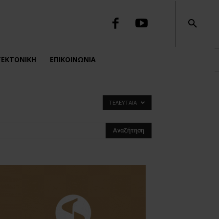
ΤΕΚΤΟΝΙΚΉ
ΕΠΙΚΟΙΝΩΝΙΑ
ΤΕΛΕΥΤΑΊΑ