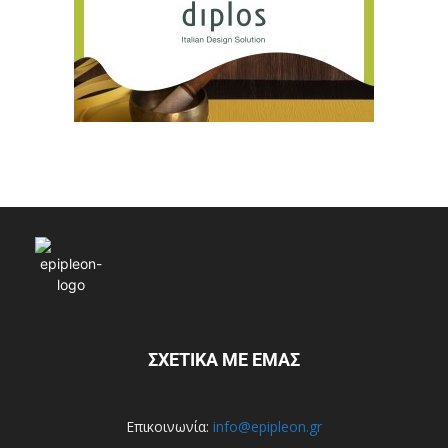
ΣΧΕΤΙΚΑ ΜΕ ΕΜΑΣ
Επικοινωνία:
info@epipleon.gr