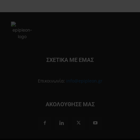
ΣΧΕΤΙΚΑ ΜΕ ΕΜΑΣ
Επικοινωνία:
info@epipleon.gr
ΑΚΟΛΟΥΘΗΣΕ ΜΑΣ