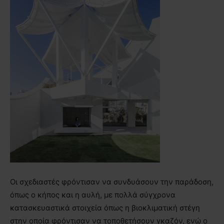
Οι σχεδιαστές φρόντισαν να συνδυάσουν την παράδοση,
όπως ο κήπος και η αυλή, με πολλά σύγχρονα
κατασκευαστικά στοιχεία όπως η βιοκλιματική στέγη
στην οποία φρόντισαν να τοποθετήσουν γκαζόν, ενώ ο