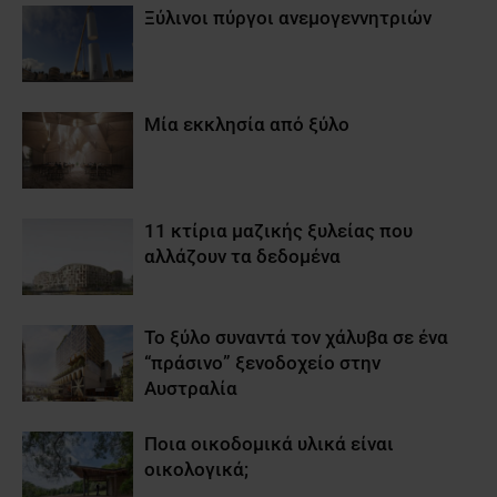
Ξύλινοι πύργοι ανεμογεννητριών
Μία εκκλησία από ξύλο
11 κτίρια μαζικής ξυλείας που
αλλάζουν τα δεδομένα
Το ξύλο συναντά τον χάλυβα σε ένα
“πράσινο” ξενοδοχείο στην
Αυστραλία
Ποια οικοδομικά υλικά είναι
οικολογικά;