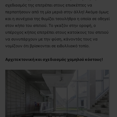
σχεδιασμός της επιτρέπει στους επισκέπτες να
περπατήσουν από τη μία μεριά στην άλλη! Ακόμα όμως
και η συνέχεια της θυμίζει τσουλήθρα η οποία σε οδηγεί
στον κήπο του σπιτιού. Το γκαζόν στην οροφή, ο
υπέροχος κήπος επιτρέπει στους κατοίκους του σπιτιού
να συνυπάρχουν με την φύση, κάνοντάς τους να
νομίζουν ότι βρίσκονται σε ειδυλλιακό τοπίο.
Αρχιτεκτονική και σχεδιασμός χαμηλού κόστους!