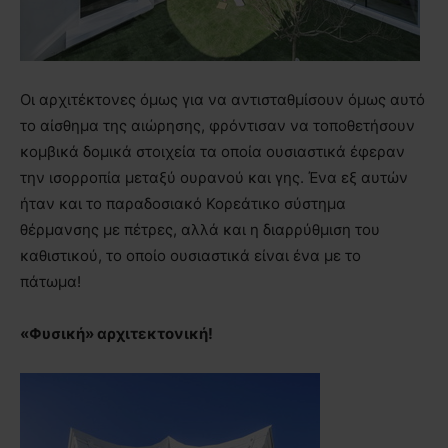
Οι αρχιτέκτονες όμως για να αντισταθμίσουν όμως αυτό
το αίσθημα της αιώρησης, φρόντισαν να τοποθετήσουν
κομβικά δομικά στοιχεία τα οποία ουσιαστικά έφεραν
την ισορροπία μεταξύ ουρανού και γης. Ένα εξ αυτών
ήταν και το παραδοσιακό Κορεάτικο σύστημα
θέρμανσης με πέτρες, αλλά και η διαρρύθμιση του
καθιστικού, το οποίο ουσιαστικά είναι ένα με το
πάτωμα!
«Φυσική» αρχιτεκτονική!