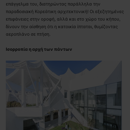
επάγγελμα του, διατηρώντας παράλληλα την
παραδοσιακή Κορεάτικη αρχιτεκτονική! Οι εξεζητημένες
επιφάνειες στην οροφή, αλλά και στο χώρο του κήπου,
δίνουν την αίσθηση ότι η κατοικία ίπταται, θυμίζοντας
αεροπλάνο σε πτήση.
Ισορροπία η αρχή των πάντων