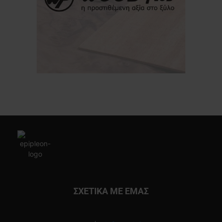
ΣΧΕΤΙΚΑ ΜΕ ΕΜΑΣ