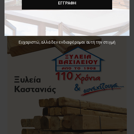
ΕΓΓΡΑΦΉ
Ευχαριστώ, αλλά δεν ενδιαφέρομαι αυτή την στιγμή