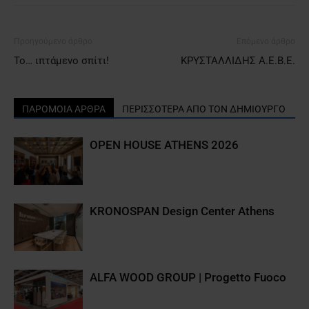
Προηγούμενο άρθρο
Επόμενο άρθρο
Το… ιπτάμενο σπίτι!
ΚΡΥΣΤΑΛΛΙΔΗΣ Α.Ε.Β.Ε.
ΠΑΡΟΜΟΙΑ ΑΡΘΡΑ
ΠΕΡΙΣΣΟΤΕΡΑ ΑΠΟ ΤΟΝ ΔΗΜΙΟΥΡΓΟ
OPEN HOUSE ATHENS 2026
KRONOSPAN Design Center Athens
ALFA WOOD GROUP | Progetto Fuoco