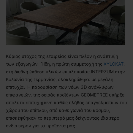
Κύριος στόχος της εταιρείας είναι πλέον η ανάπτυξη
των εξαγωγών. Ήδη, η πρώτη συμμετοχή της
XYLOKAT
,
στη διεθνή έκθεση υλικών επιπλοποιίας
INTERZUM
στην
Κολωνία της Γερμανίας, ολοκληρώθηκε με μεγάλη
επιτυχία. Η παρουσίαση των νέων 3
D
ανάγλυφων
επιφανειών, της σειράς προϊόντων
GEOMETREE
υπήρξε
απόλυτα επιτυχημένη καθώς πλήθος επαγγελματιών του
χώρου του επίπλου, από κάθε γωνιά του κόσμου,
επισκέφθηκαν το περίπτερό μας δείχνοντας ιδιαίτερο
ενδιαφέρον για τα προϊόντα μας.