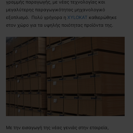
γραμμής παραγωγής, με νέας τεχνολογίας και
μεγαλύτερης παραγωγικότητας μηχανολογικό
εξοπλισμό. Πολύ γρήγορα η
XYLOKAT
καθιερώθηκε
στον χώρο για τα υψηλής ποιότητας προϊόντα της.
Με την εισαγωγή της νέας γενιάς στην εταιρεία,