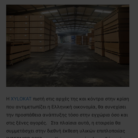
Η
XYLOKAT
πιστή στις αρχές της και κόντρα στην κρίση
που αντιμετωπίζει η Ελληνική οικονομία, θα συνεχίσει
την προσπάθεια ανάπτυξης τόσο στην εγχώρια όσο και
στις ξένες αγορές. Στα πλαίσια αυτά, η εταιρεία θα
συμμετάσχει στην διεθνή έκθεση υλικών επιπλοποιίας