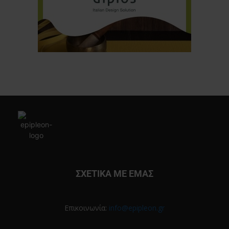
ΣΧΕΤΙΚΑ ΜΕ ΕΜΑΣ
Επικοινωνία:
info@epipleon.gr