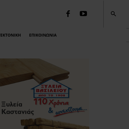
ΤΕΚΤΟΝΙΚΉ
ΕΠΙΚΟΙΝΩΝΙΑ