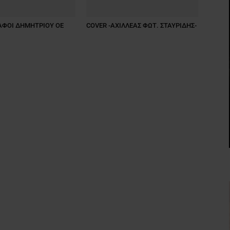
ΑΦΟΙ ΔΗΜΗΤΡΙΟΥ ΟΕ
COVER -ΑΧΙΛΛΕΑΣ ΦΩΤ. ΣΤΑΥΡΙΔΗΣ-