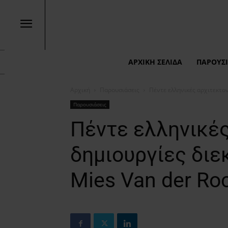
ΑΡΧΙΚΉ ΣΕΛΊΔΑ
ΠΑΡΟΥΣΙ
Αρχική
Παρουσιάσεις
Πέντε ελληνικές αρχιτεκτον
Παρουσιάσεις
Πέντε ελληνικές
δημιουργίες διε
Mies Van der Ro