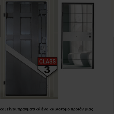
 και είναι πραγματικά ένα καινοτόμο προϊόν μιας