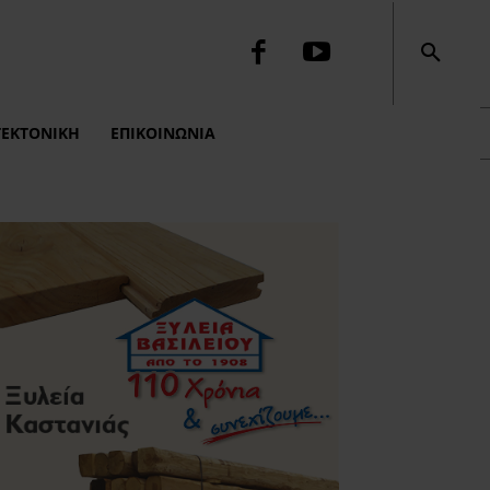
ΤΕΚΤΟΝΙΚΉ
ΕΠΙΚΟΙΝΩΝΙΑ