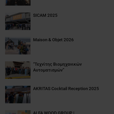
SICAM 2025
Maison & Objet 2026
“Τεχνίτης Βιομηχανικών
Αυτοματισμών”
AKRITAS Cocktail Reception 2025
ALFA WOOD GROUP |