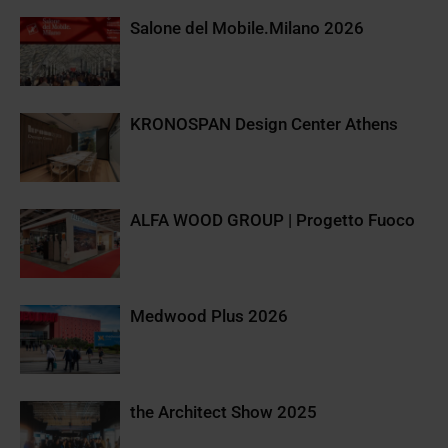
Salone del Mobile.Milano 2026
KRONOSPAN Design Center Athens
ALFA WOOD GROUP | Progetto Fuoco
Medwood Plus 2026
the Architect Show 2025