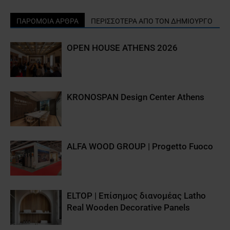
ΠΑΡΟΜΟΙΑ ΑΡΘΡΑ
ΠΕΡΙΣΣΟΤΕΡΑ ΑΠΟ ΤΟΝ ΔΗΜΙΟΥΡΓΟ
OPEN HOUSE ATHENS 2026
KRONOSPAN Design Center Athens
ALFA WOOD GROUP | Progetto Fuoco
ELTOP | Επίσημος διανομέας Latho
Real Wooden Decorative Panels