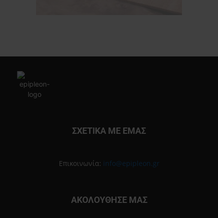
ΣΧΕΤΙΚΑ ΜΕ ΕΜΑΣ
Επικοινωνία:
info@epipleon.gr
ΑΚΟΛΟΥΘΗΣΕ ΜΑΣ