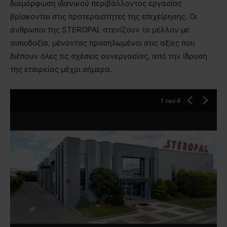
διαμόρφωση ιδανικού περιβάλλοντος εργασίας
βρίσκονται στις προτεραιότητες της επιχείρησης. Οι
άνθρωποι της STEROPAL ατενίζουν το μέλλον με
αισιοδοξία, μένοντας προσηλωμένοι στις αξίες που
διέπουν όλες τις σχέσεις συνεργασίας, από την ίδρυση
της εταιρείας μέχρι σήμερα.
1
του 4