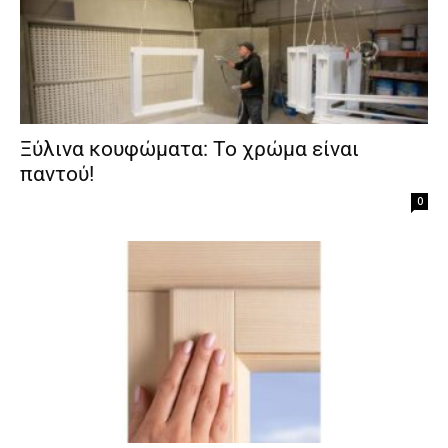
Ξύλινα κουφώματα: Το χρώμα είναι
παντού!
0
Clos