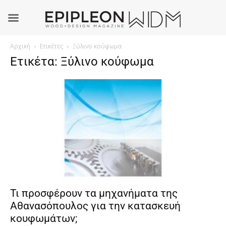
Αρχική
Ετικέτες
Ξύλινο κούφωμα
Ετικέτα: Ξύλινο κούφωμα
Τι προσφέρουν τα μηχανήματα της
Αθανασόπουλος για την κατασκευή
κουφωμάτων;