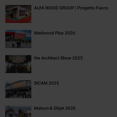
ALFA WOOD GROUP | Progetto Fuoco
Medwood Plus 2026
the Architect Show 2025
SICAM 2025
Maison & Objet 2026