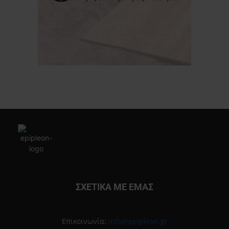
ΣΧΕΤΙΚΑ ΜΕ ΕΜΑΣ
Επικοινωνία:
info@epipleon.gr