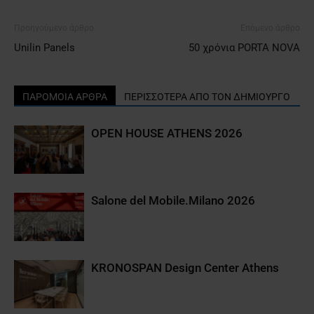
Προηγούμενο άρθρο
Επόμενο άρθρο
Unilin Panels
50 χρόνια PORTA NOVA
ΠΑΡΟΜΟΙΑ ΑΡΘΡΑ
ΠΕΡΙΣΣΟΤΕΡΑ ΑΠΟ ΤΟΝ ΔΗΜΙΟΥΡΓΟ
OPEN HOUSE ATHENS 2026
Salone del Mobile.Milano 2026
KRONOSPAN Design Center Athens