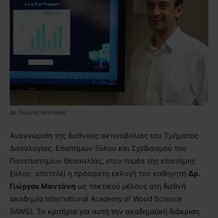
Δρ. Γιώργος Μαντάνης
Αναγνώριση της διεθνούς ακτινοβολίας του Τμήματος
Δασολογίας, Επιστημών Ξύλου και Σχεδιασμού του
Πανεπιστημίου Θεσσαλίας, στον τομέα της επιστήμης
ξύλου, αποτελεί η πρόσφατη εκλογή του καθηγητή
Δρ.
Γιώργου Μαντάνη
ως τακτικού μέλους στη διεθνή
ακαδημία International Academy of Wood Science
(IAWS). Τα κριτήρια για αυτή την ακαδημαϊκή διάκριση