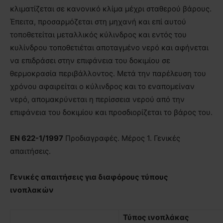
κλιματίζεται σε κανονικό κλίμα μέχρι σταθερού βάρους.
Έπειτα, προσαρμόζεται στη μηχανή και επί αυτού
τοποθετείται μεταλλικός κύλινδρος και εντός του
κυλίνδρου τοποθετιέται αποταγμένο νερό και αφήνεται
να επιδράσει στην επιφάνεια του δοκιμίου σε
θερμοκρασία περιβάλλοντος. Μετά την παρέλευση του
χρόνου αφαιρείται ο κύλινδρος και το εναπομείναν
νερό, απομακρύνεται η περίσσεια νερού από την
επιφάνεια του δοκιμίου και προσδιορίζεται το βάρος του.
EN
622-1/1997
Προδιαγραφές. Μέρος 1. Γενικές
απαιτήσεις.
Γενικές απαιτήσεις για διαφόρους τύπους
ινοπλακών
Τύπος ινοπλάκας