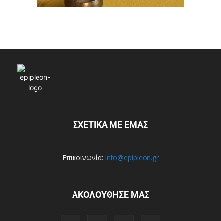
ΣΧΕΤΙΚΑ ΜΕ ΕΜΑΣ
Επικοινωνία:
info@epipleon.gr
ΑΚΟΛΟΥΘΗΣΕ ΜΑΣ