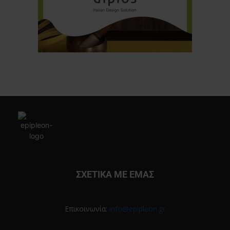
ΣΧΕΤΙΚΑ ΜΕ ΕΜΑΣ
Επικοινωνία:
info@epipleon.gr